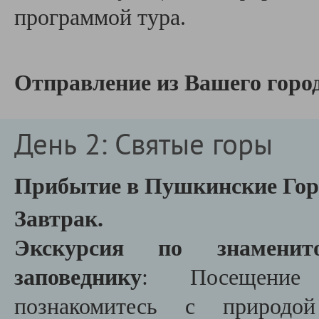
программой тура.
Отправление из Вашего город
День 2: Святые горы
Прибытие в Пушкинские Гор
Завтрак.
Экскурсия по знаменит
заповеднику
: Посещение
познакомитесь с природо