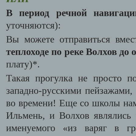
В период речной навигаци
уточняются
):
Вы можете отправиться вме
теплоходе по реке Волхов до
плату)*.
Такая прогулка не просто п
западно-русскими пейзажами,
во времени! Еще со школы нам
Ильмень, и Волхов являлись 
именуемого «из варяг в гр