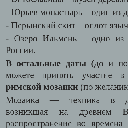
- Юрьев монастырь – один из 
- Перынский скит – оплот языч
- Озеро Ильмень – одно из 
России.
В остальные даты
(до и по
можете принять участие в
римской мозаики
(по желанию 
Мозаика — техника в деко
возникшая на древнем В
распространение во времена