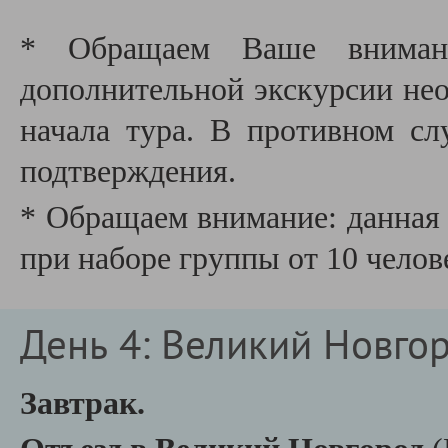
* Обращаем Ваше внимани
дополнительной экскурсии необ
начала тура. В противном сл
подтверждения.
* Обращаем внимание: данная 
при наборе группы от 10 челов
День 4: Великий Новго
Завтрак.