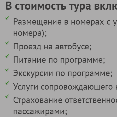
В стоимость тура вкл
Размещение в номерах с у
номера);
Проезд на автобусе;
Питание по программе;
Экскурсии по программе;
Услуги сопровождающего 
Страхование ответственно
пассажирами;