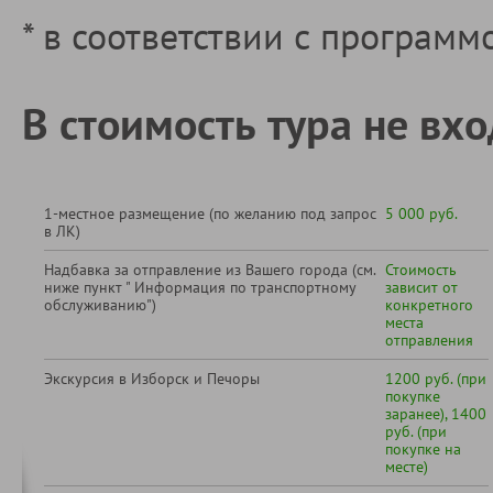
* в соответствии с программ
В стоимость тура не вхо
1-местное размещение (по желанию под запрос
5 000 руб.
в ЛК)
Надбавка за отправление из Вашего города (см.
Стоимость
ниже пункт " Информация по транспортному
зависит от
обслуживанию")
конкретного
места
отправления
Экскурсия в Изборск и Печоры
1200 руб. (при
покупке
заранее), 1400
руб. (при
покупке на
месте)