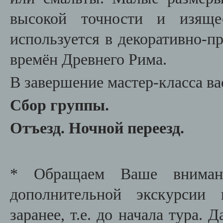
высокой точности и изящес
используется в декоративно-п
времён Древнего Рима.
В завершение мастер-класса в
Сбор группы.
Отъезд. Ночной переезд.
* Обращаем Ваше внимани
дополнительной экскурсии
заранее, т.е. до начала тура. 