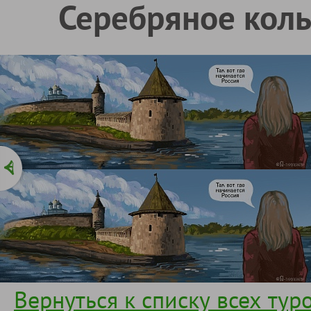
Серебряное коль
Вернуться к списку всех тур