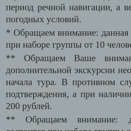
период речной навигации, а в
погодных условий.
* Обращаем внимание: данная 
при наборе группы от 10 челов
** Обращаем Ваше вниман
дополнительной экскурсии необ
начала тура. В противном сл
подтверждения, а при наличии
200 рублей.
** Обращаем внимание: да