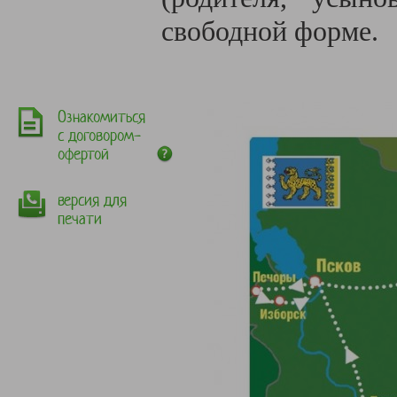
свободной форме.
Ознакомиться
с договором-
офертой
версия для
печати