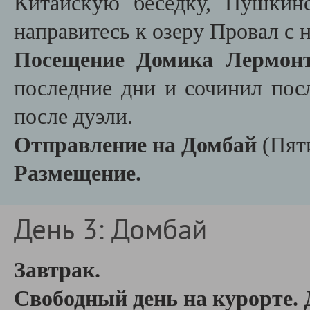
Китайскую беседку, Пушкин
направитесь к озеру Провал с 
Посещение Домика Лермон
последние дни и сочинил пос
после дуэли.
Отправление на Домбай
(Пяти
Размещение.
День 3: Домбай
Завтрак.
Свободный день на курорте.