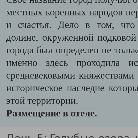
местных коренных народов пер
и счастья. Дело в том, чт
долине, окруженной подковой
города был определен не толь
именно здесь проходила ис
средневековыми княжествами 
историческое наследие котор
этой территории.
Размещение в отеле.