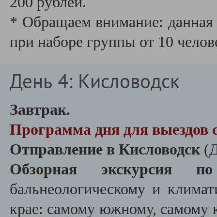
200 рублей.
* Обращаем внимание: данная 
при наборе группы от 10 челов
День 4: Кисловодск
Завтрак.
Программа дня для выездов с
Отправление в Кисловодск
(Д
Обзорная экскурсия по
бальнеологическому и климат
крае: самому южному, самому 