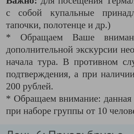
Важно:
для посещения Термал
с собой купальные принадл
тапочки, полотенце и др.)
* Обращаем Ваше внимани
дополнительной экскурсии необ
начала тура. В противном сл
подтверждения, а при наличии
200 рублей.
* Обращаем внимание: данная 
при наборе группы от 10 челов