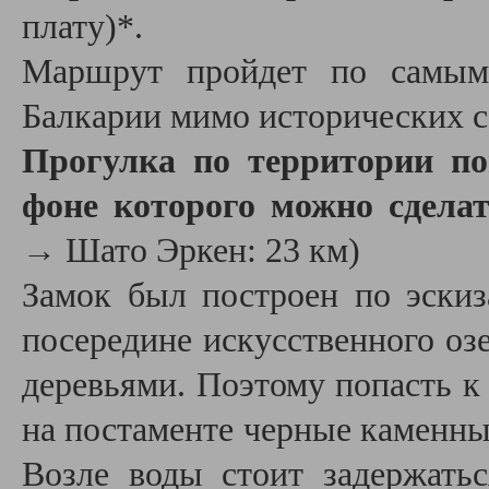
плату)*.
Маршрут пройдет по самым
Балкарии мимо исторических с
Прогулка по территории по
фоне которого можно сдела
→ Шато Эркен: 23 км)
Замок был построен по эскиз
посередине искусственного озе
деревьями. Поэтому попасть к 
на постаменте черные каменны
Возле воды стоит задержать