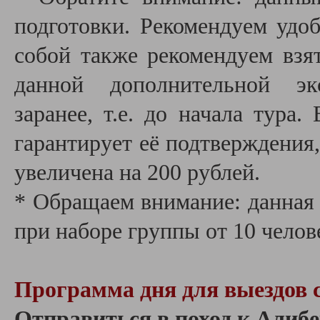
подготовки. Рекомендуем удо
собой также рекомендуем взят
данной дополнительной эк
заранее, т.е. до начала тура
гарантирует её подтверждения,
увеличена на 200 рублей.
* Обращаем внимание: данная 
при наборе группы от 10 челов
Программа дня для выездов 
Отправиться в поход к Алиб