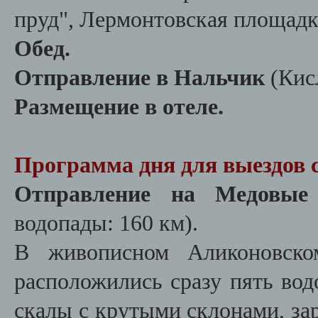
пруд", Лермонтовская площадк
Обед.
Отправление в Нальчик
(Кис
Размещение в отеле.
Программа дня для выездов 
Отправление на Медовые
водопады: 160 км).
В живописном Аликоновско
расположились сразу пять вод
скалы с крутыми склонами, за