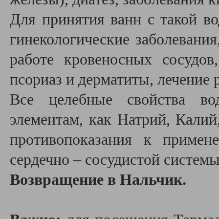
Для принятия ванн с такой во
гинекологические заболевания
работе кровеносных сосудов
псориаз и дерматиты, лечение
Все целебные свойства во
элементам, как Натрий, Калий
противопоказания к примен
сердечно – сосудистой систем
Возвращение в Нальчик.