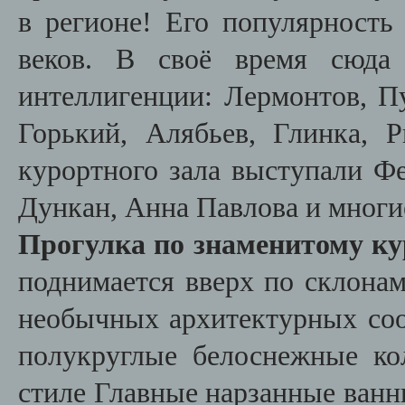
в регионе! Его популярность
веков. В своё время сюда 
интеллигенции: Лермонтов, П
Горький, Алябьев, Глинка, Р
курортного зала выступали Ф
Дункан, Анна Павлова и многи
Прогулка по знаменитому к
поднимается вверх по склонам
необычных архитектурных соо
полукруглые белоснежные ко
стиле Главные нарзанные ванн