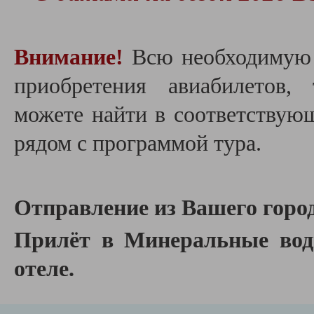
Внимание!
Всю необходимую
приобретения авиабилетов,
можете найти в соответствую
рядом с программой тура.
Отправление из Вашего город
Прилёт в Минеральные вод
отеле.