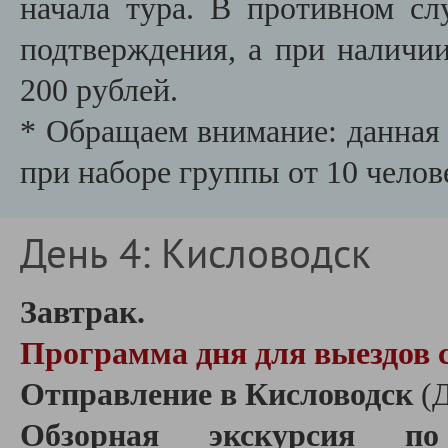
начала тура. В противном сл
подтверждения, а при наличии
200 рублей.
* Обращаем внимание: данная 
при наборе группы от 10 челов
День 4: Кисловодск
Завтрак.
Программа дня для выездов с
Отправление в Кисловодск
(Д
Обзорная экскурсия по