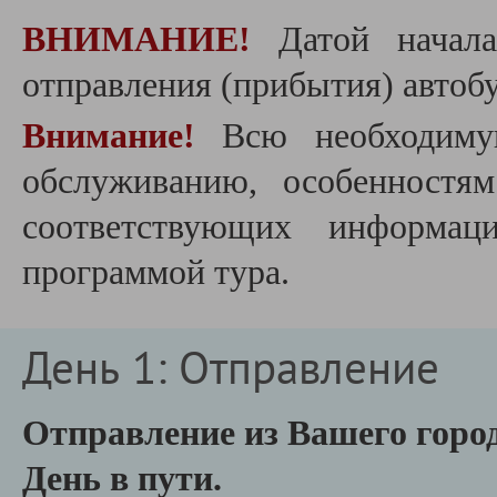
ВНИМАНИЕ!
Датой начала
отправления (прибытия) автобу
Внимание!
Всю необходиму
обслуживанию, особенностя
соответствующих информац
программой тура.
День 1: Отправление
Отправление из Вашего горо
День в пути.