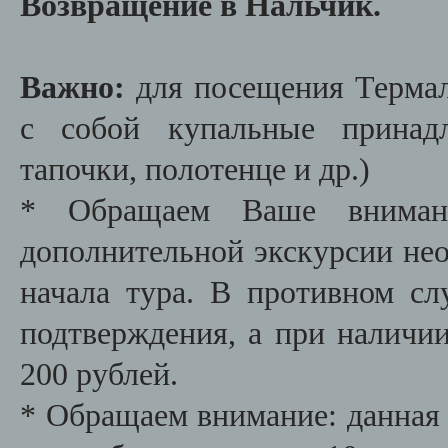
Возвращение в Нальчик.
Важно:
для посещения Термал
с собой купальные принадл
тапочки, полотенце и др.)
* Обращаем Ваше внимани
дополнительной экскурсии необ
начала тура. В противном сл
подтверждения, а при наличии
200 рублей.
* Обращаем внимание: данная 