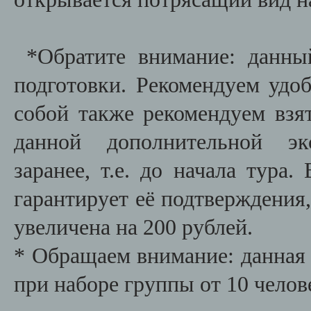
*Обратите внимание: данны
подготовки. Рекомендуем удо
собой также рекомендуем взят
данной дополнительной эк
заранее, т.е. до начала тура
гарантирует её подтверждения,
увеличена на 200 рублей.
* Обращаем внимание: данная 
при наборе группы от 10 челов