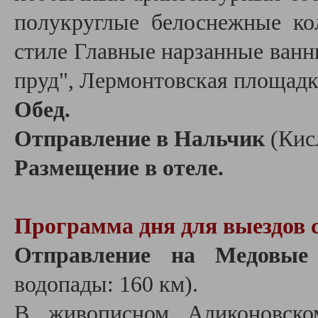
полукруглые белоснежные ко
стиле Главные нарзанные ванн
пруд", Лермонтовская площадк
Обед.
Отправление в Нальчик
(Кис
Размещение в отеле.
Программа дня для выездов 
Отправление на Медовые
водопады: 160 км).
В живописном Аликоновско