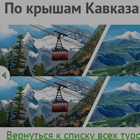
По крышам Кавказа:
Вернуться к списку всех тур