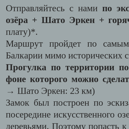
Отправляйтесь с нами
по экс
озёра + Шато Эркен + горя
плату)*.
Маршрут пройдет по самым
Балкарии мимо исторических с
Прогулка по территории по
фоне которого можно сдела
→ Шато Эркен: 23 км)
Замок был построен по эскиз
посередине искусственного озе
деревьями. Поэтому попасть к 