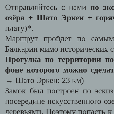
Отправляйтесь с нами
по экс
озёра + Шато Эркен + горя
плату)*.
Маршрут пройдет по самым
Балкарии мимо исторических с
Прогулка по территории по
фоне которого можно сдела
→ Шато Эркен: 23 км)
Замок был построен по эскиз
посередине искусственного озе
деревьями. Поэтому попасть к 