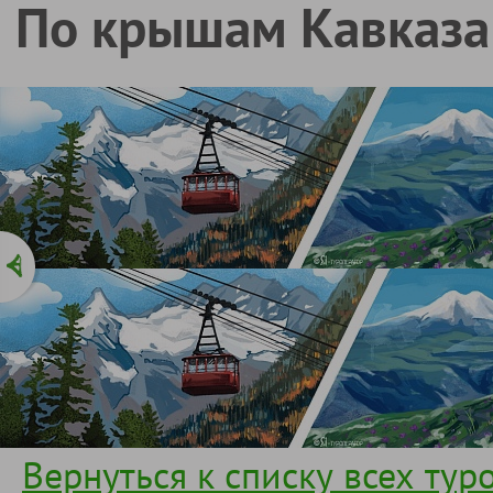
По крышам Кавказа:
Вернуться к списку всех тур