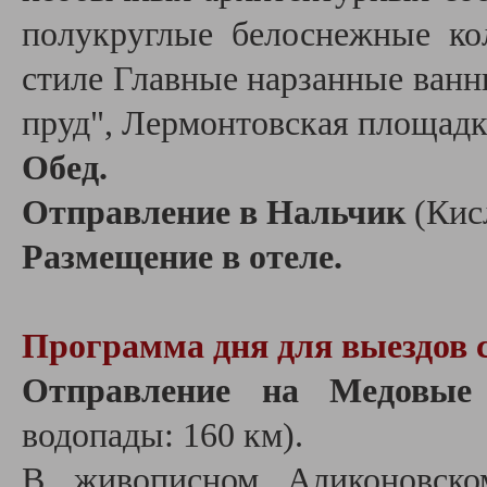
полукруглые белоснежные ко
стиле Главные нарзанные ванн
пруд", Лермонтовская площадк
Обед.
Отправление в Нальчик
(Кис
Размещение в отеле.
Программа дня для выездов 
Отправление на Медовые
водопады: 160 км).
В живописном Аликоновско