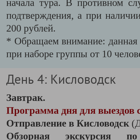
начала тура. В противном сл
подтверждения, а при наличии
200 рублей.
* Обращаем внимание: данная 
при наборе группы от 10 челов
День 4: Кисловодск
Завтрак.
Программа дня для выездов с
Отправление в Кисловодск
(Д
Обзорная экскурсия по