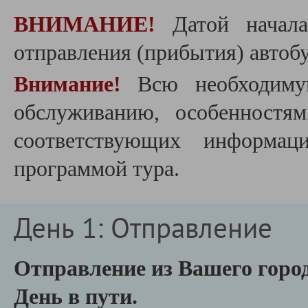
ВНИМАНИЕ!
Датой начала
отправления (прибытия) автобу
Внимание!
Всю необходиму
обслуживанию, особенностя
соответствующих информац
программой тура.
День 1: Отправление
Отправление из Вашего горо
День в пути.