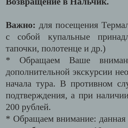
Возвращение в Нальчик.
Важно:
для посещения Термал
с собой купальные принадл
тапочки, полотенце и др.)
* Обращаем Ваше внимани
дополнительной экскурсии необ
начала тура. В противном сл
подтверждения, а при наличии
200 рублей.
* Обращаем внимание: данная 