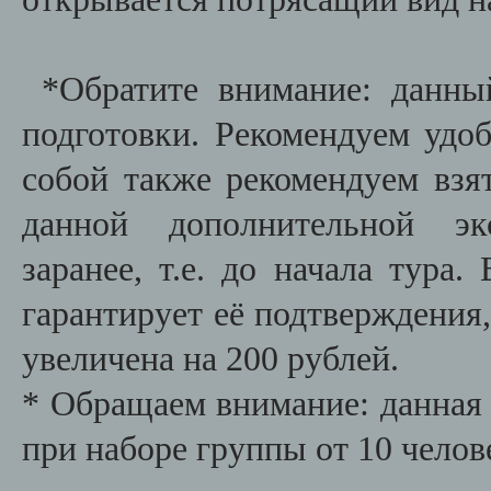
*Обратите внимание: данны
подготовки. Рекомендуем удо
собой также рекомендуем взят
данной дополнительной эк
заранее, т.е. до начала тура
гарантирует её подтверждения,
увеличена на 200 рублей.
* Обращаем внимание: данная 
при наборе группы от 10 челов