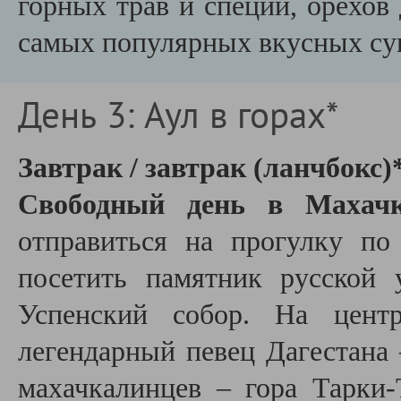
горных трав и специй, орехов
самых популярных вкусных су
День 3: Аул в горах*
Завтрак / завтрак (ланчбокс)
Свободный день в Махачк
отправиться на прогулку по
посетить памятник русской 
Успенский собор. На центр
легендарный певец Дагестана 
махачкалинцев – гора Тарки-Т