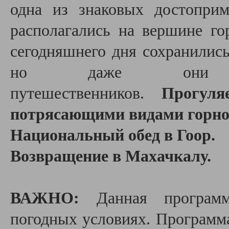
одна из знаковых достоприм
располагались на вершине го
сегодняшнего дня сохранилис
но даже они по
путешественников.
Прогул
потрясающими видами горно
Национальный обед в Гоор.
Возвращение в Махачкалу.
ВАЖНО:
Данная программа
погодных условиях. Программа