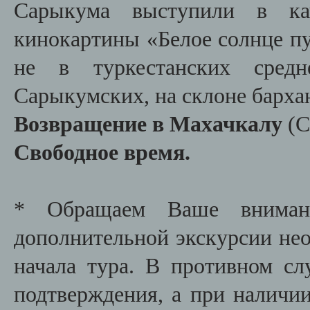
Сарыкума выступили в ка
кинокартины «Белое солнце п
не в туркестанских средн
Cарыкумских, на склоне барха
Возвращение в Махачкалу
(С
Свободное время.
* Обращаем Ваше внимани
дополнительной экскурсии необ
начала тура. В противном сл
подтверждения, а при наличии