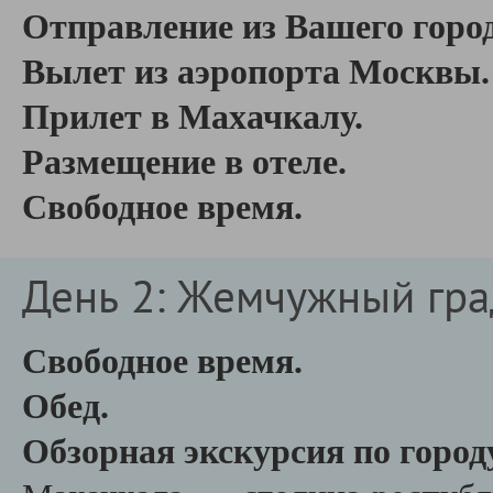
Отправление из Вашего горо
Вылет из аэропорта Москвы
Прилет в Махачкалу.
Размещение в отеле.
Свободное время.
День 2: Жемчужный гра
Свободное время.
Обед.
Обзорная экскурсия по горо