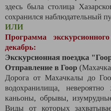
здесь была столица Хазарско
сохранился наблюдательный пу
ИЛИ
Программа экскурсионног
декабрь:
Экскурсионная поездка "Гоор:
Отправление в Гоор
(Махачка
Дорога от Махачкалы до Гоо
водохранилища, невероятно 
каньоны, обрывы, изумрудны
Виды от которых захватыва