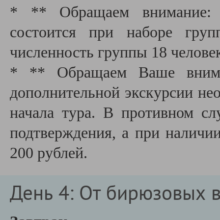
* ** Обращаем внимание: д
состоится при наборе груп
численность группы 18 челове
* ** Обращаем Ваше внима
дополнительной экскурсии необ
начала тура. В противном сл
подтверждения, а при наличии
200 рублей.
День 4: От бирюзовых 