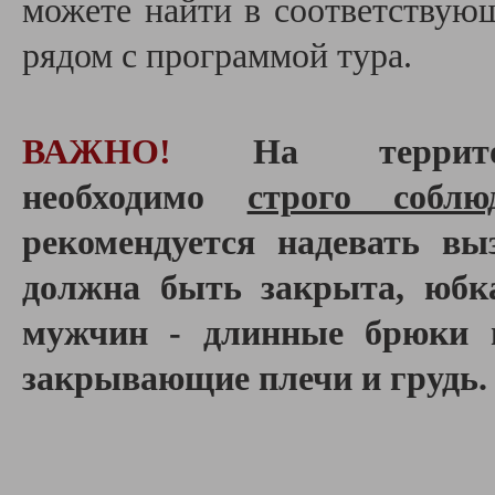
можете найти в соответствую
рядом с программой тура.
ВАЖНО!
На террит
необходимо
строго соблю
рекомендуется надевать вы
должна быть закрыта, юбк
мужчин - длинные брюки и
закрывающие плечи и грудь.