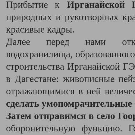
Прибытие к
Ирганайской 
природных и рукотворных кра
красивые кадры.
Далее перед нами откр
водохранилища, образованного 
строительства Ирганайской ГЭ
в Дагестане: живописные пей
отражающимися в ней величе
сделать умопомрачительные
Затем отправимся в село Гоо
оборонительную функцию. Г