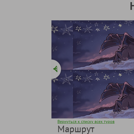
Вернуться к списку всех туров
Маршрут