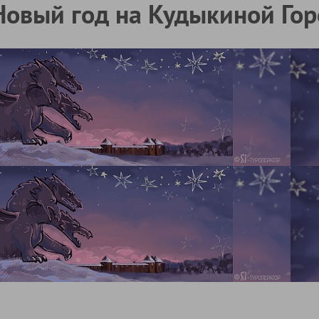
Новый год на Кудыкиной Гор