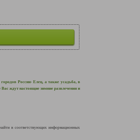
ородов России- Елец, а также усадьба, в
 Вас ждут настоящие зимние развлечения и
найти в соответствующих информационных