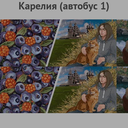
Карелия (автобус 1)