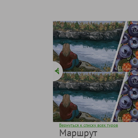
Вернуться к списку всех туров
Маршрут