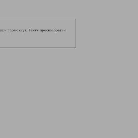
 вещи промокнут. Также просим брать с