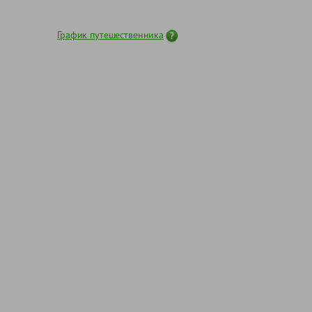
График путешественника