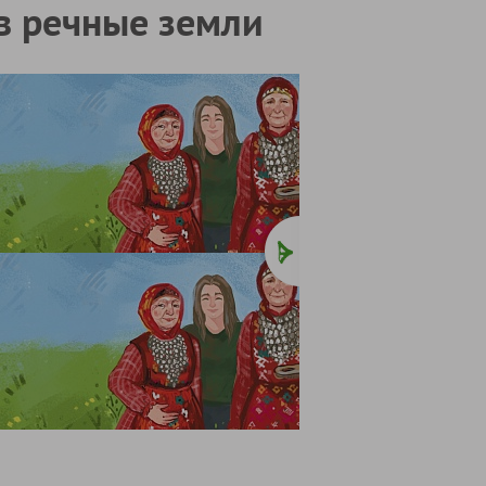
 в речные земли