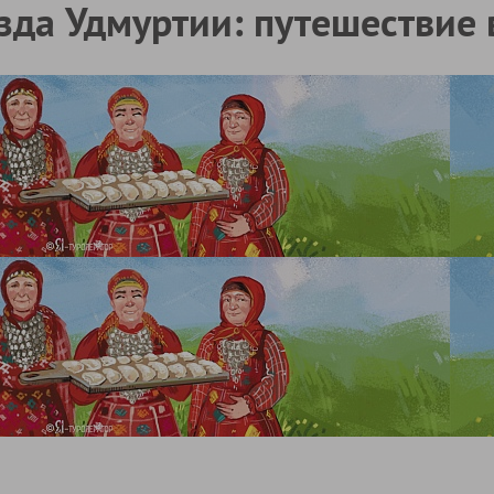
зда Удмуртии: путешествие