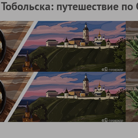
Тобольска: путешествие по