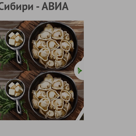
 Сибири - АВИА