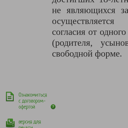
не являющихся за
осуществляется
согласия от одного
(родителя, усыно
свободной форме.
Ознакомиться
с договором-
офертой
версия для
печати