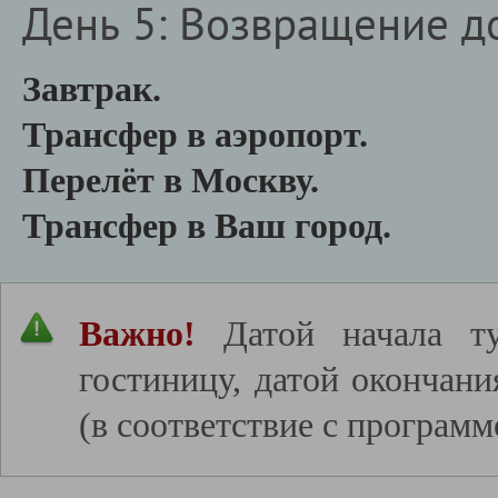
День 5: Возвращение д
Завтрак.
Трансфер в аэропорт.
Перелёт в Москву.
Трансфер в Ваш город.
Важно!
Датой начала ту
гостиницу, датой окончан
(в соответствие с программ