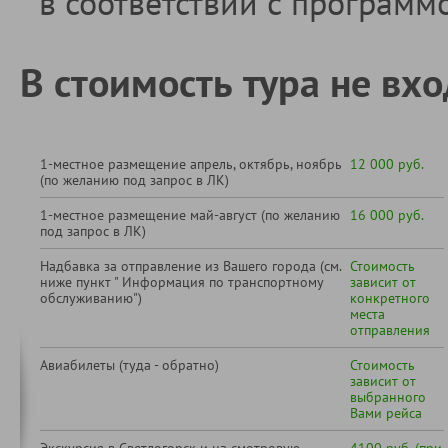
* в соответствии с программ
В стоимость тура не вхо
1-местное размещение апрель, октябрь, ноябрь
12 000 руб.
(по желанию под запрос в ЛК)
1-местное размещение май-август (по желанию
16 000 руб.
под запрос в ЛК)
Надбавка за отправление из Вашего города (см.
Стоимость
ниже пункт " Информация по транспортному
зависит от
обслуживанию")
конкретного
места
отправления
Авиабилеты (туда - обратно)
Стоимость
зависит от
выбранного
Вами рейса