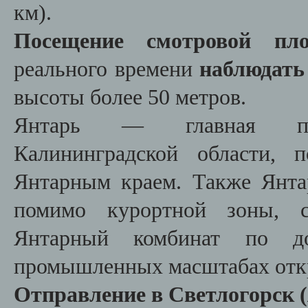
км).
Посещение смотровой п
реального времени
наблюдать
высоты более 50 метров.
Янтарь — главная прир
Калининградской области, 
Янтарным краем. Также Янта
помимо курортной зоны, с
Янтарный комбинат по д
промышленных масштабах отк
Отправление в Светлогорск