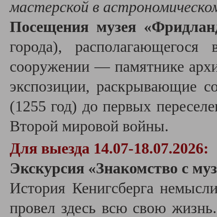
мастерской в астрономическо
Посещения музея «Фридлан
города), располагающегося
сооружении — памятнике архи
экспозиции, раскрывающие со
(1255 год) до первых пересел
Второй мировой войны.
Для выезда 14.07-18.07.2026:
Экскурсия
«
Знакомство с му
История Кенигсберга немысли
провел здесь всю свою жизнь