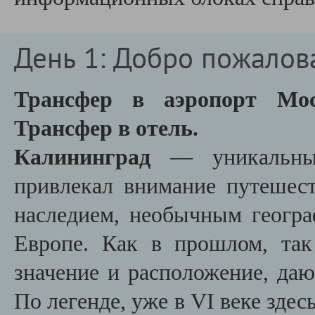
День 1: Добро пожалова
Трансфер в аэропорт М
Трансфер в отель.
Калининград
— уникальны
привлекал внимание путешест
наследием, необычным геогр
Европе. Как в прошлом, так
значение и расположение, да
По легенде, уже в VI веке здес