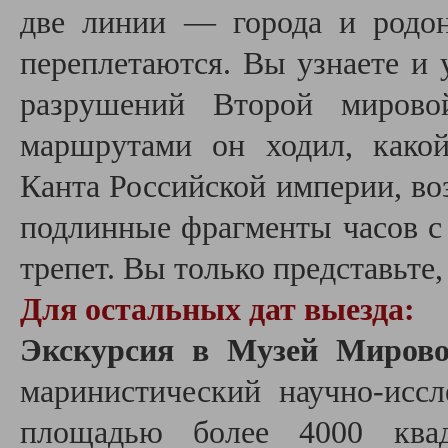
две линии — города и родо
переплетаются. Вы узнаете и 
разрушений Второй мирово
маршрутами он ходил, како
Канта Российской империи, во
подлинные фрагменты часов с
трепет. Вы только представьте,
Для остальных дат выезда:
Экскурсия в Музей Мирово
маринистический научно-иссл
площадью более 4000 квад