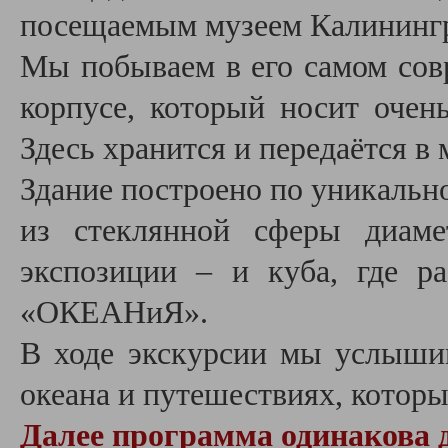
посещаемым музеем Калининг
Мы побываем в его самом сов
корпусе, который носит оче
Здесь хранится и передаётся в
Здание построено по уникальн
из стеклянной сферы диаме
экспозиции – и куба, где р
«ОКЕАНиЯ».
В ходе экскурсии мы услыши
океана и путешествиях, которы
Далее программа одинакова д