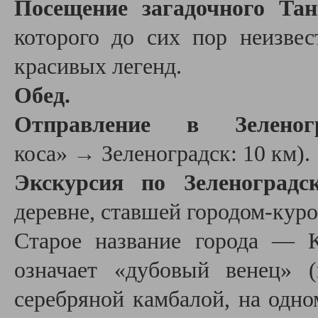
Посещение загадочного Тан
которого до сих пор неизве
красивых легенд.
Обед.
Отправление в Зелен
коса» → Зеленоградск: 10 км).
Экскурсия по Зеленоградс
деревне, ставшей городом-куро
Старое название города — К
означает «дубовый венец» 
серебряной камбалой, на одно