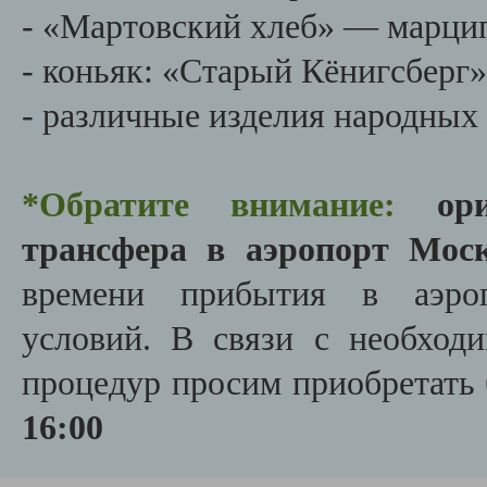
- «Мартовский хлеб» — марци
- коньяк: «Старый Кёнигсберг
- различные изделия народных
*Обратите внимание:
ор
трансфера в аэропорт Мос
времени прибытия в аэроп
условий. В связи с необход
процедур просим приобретать
16:00