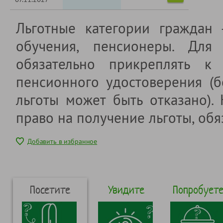
Льготные категории граждан
обучения, пенсионеры. Для 
обязательно прикреплять к 
пенсионного удостоверения (б
льготы может быть отказано).
право на получение льготы, обя
Добавить в избранное
Посетите
Увидите
Попробует