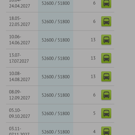
6
/
52600
51800
24.04.2027
18.05-
6
/
52600
51800
22.05.2027
10.06-
13
/
52600
51800
14.06.2027
13.07-
13
/
52600
51800
17.07.2027
10.08-
13
/
52600
51800
14.08.2027
08.09-
6
/
52600
51800
12.09.2027
05.10-
5
/
52600
51800
09.10.2027
03.11-
4
/
52600
51800
07.11.2027