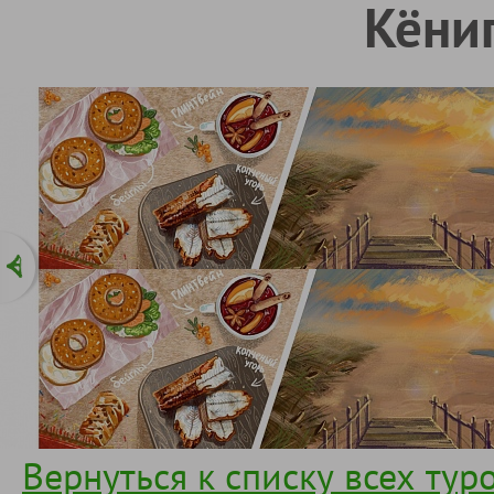
Кёниг
Вернуться к списку всех тур