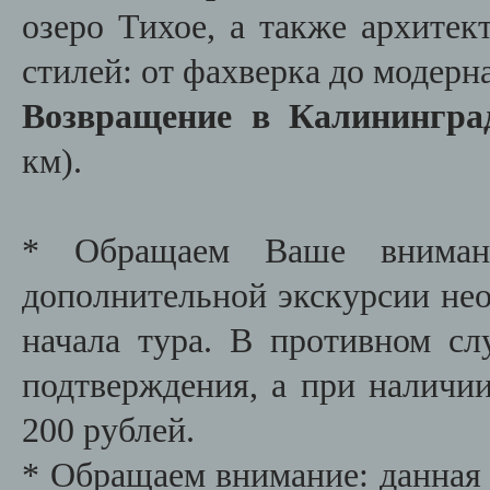
озеро Тихое, а также архите
стилей: от фахверка до модерна
Возвращение в Калинингр
км).
* Обращаем Ваше внимани
дополнительной экскурсии необ
начала тура. В противном сл
подтверждения, а при наличии
200 рублей.
* Обращаем внимание: данная 