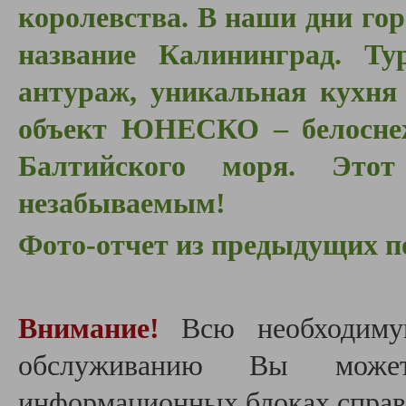
королевства. В наши дни гор
название Калининград. Ту
антураж, уникальная кухня
объект ЮНЕСКО – белосне
Балтийского моря. Этот
незабываемым!
Фото-отчет из предыдущих п
Внимание!
Всю необходиму
обслуживанию Вы може
информационных блоках справа