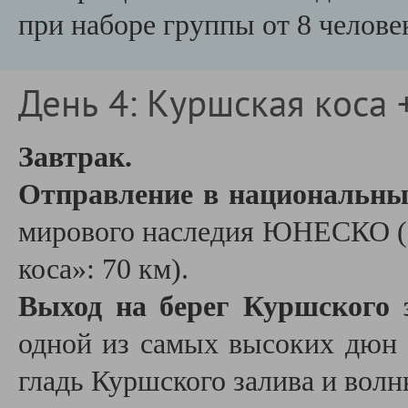
при наборе группы от 8 челове
День 4: Куршская коса 
Завтрак.
Отправление в национальн
мирового наследия ЮНЕСКО (
коса»: 70 км).
Выход на берег Куршского 
одной из самых высоких дюн 
гладь Куршского залива и вол