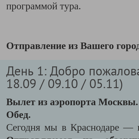
программой тура.
Отправление из Вашего город
День 1: Добро пожаловат
18.09 / 09.10 / 05.11)
Вылет из аэропорта Москвы.
Обед.
Сегодня мы в Краснодаре — п