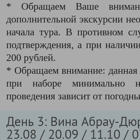
* Обращаем Ваше внимани
дополнительной экскурсии необ
начала тура. В противном сл
подтверждения, а при наличии
200 рублей.
* Обращаем внимание: данная 
при наборе минимально не
проведения зависит от погодн
День 3: Вина Абрау-Дюр
23.08 / 20.09 / 11.10 / 0