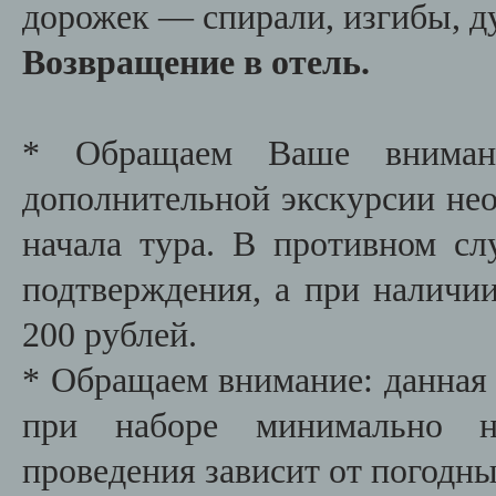
дорожек — спирали, изгибы, д
Возвращение в отель.
* Обращаем Ваше внимани
дополнительной экскурсии необ
начала тура. В противном сл
подтверждения, а при наличии
200 рублей.
* Обращаем внимание: данная 
при наборе минимально не
проведения зависит от погодны