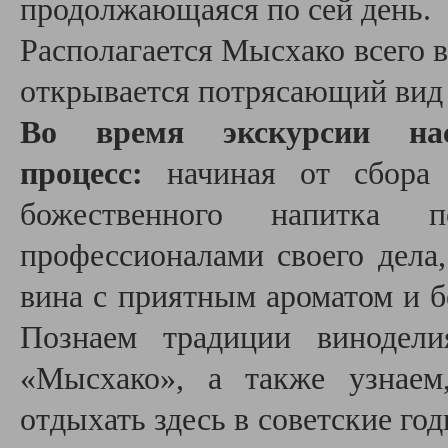
продолжающаяся по сей день.
Располагается Мысхако всего в
открывается потрясающий вид 
Во время экскурсии на
процесс:
начиная от сбора 
божественного напитка 
профессионалами своего дела
вина с приятным ароматом и 
Познаем традиции винодели
«Мысхако», а также узнаем
отдыхать здесь в советские год