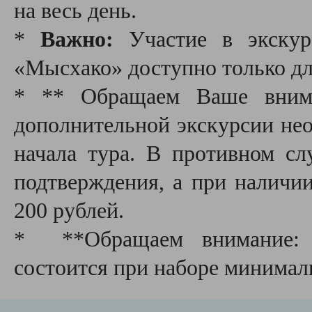
на весь день.
*
Важно:
Участие в экскур
«Мысхако» доступно только для
* ** Обращаем Ваше внима
дополнительной экскурсии необ
начала тура. В противном сл
подтверждения, а при наличии
200 рублей.
* **Обращаем внимание: д
состоится при наборе минимал