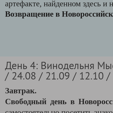
артефакте, найденном здесь и 
Возвращение в Новороссийск
День 4: Винодельня Мыс
/ 24.08 / 21.09 / 12.10 /
Завтрак.
Свободный день в Новорос
самостоятельно посетить знак