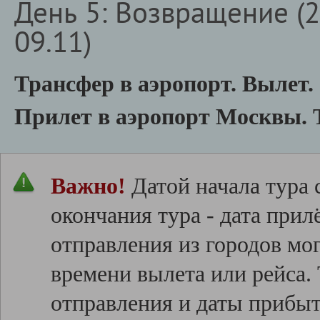
День 5: Возвращение (21
09.11)
Трансфер в аэропорт. Вылет.
Прилет в аэропорт Москвы. 
Важно!
Датой начала тура с
окончания тура - дата прил
отправления из городов мо
времени вылета или рейса
отправления и даты прибыт