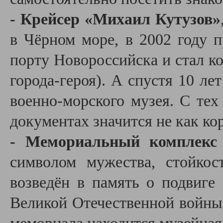
- Крейсер «Михаил Кутузов»
в Чёрном море, в 2002 году 
порту Новороссийска и стал к
города-героя). А спустя 10 ле
военно-морского музея. С тех
документах значится не как кор
- Мемориальный комплекс
символом мужества, стойкос
возведён в память о подвиге 
Великой Отечественной войны