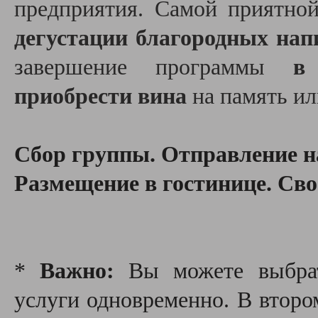
предприятия. Самой приятно
дегустации благородных нап
завершение программы
в
приобрести вина
на память ил
Сбор группы. Отправление н
Размещение в гостинице. Сво
*
Важно:
Вы можете выбрат
услуги одновременно. В второ