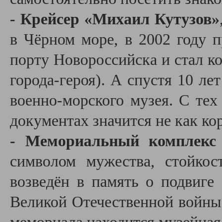
- Крейсер «Михаил Кутузов»
в Чёрном море, в 2002 году 
порту Новороссийска и стал к
города-героя). А спустя 10 ле
военно-морского музея. С тех
документах значится не как кор
- Мемориальный комплекс
символом мужества, стойкос
возведён в память о подвиге 
Великой Отечественной войны