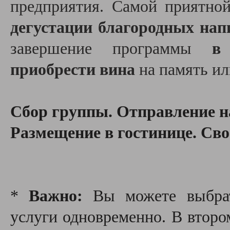
предприятия. Самой приятно
дегустации благородных нап
завершение программы
в
приобрести вина
на память ил
Сбор группы. Отправление н
Размещение в гостинице. Сво
*
Важно:
Вы можете выбрат
услуги одновременно. В второ