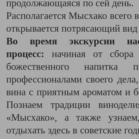
продолжающаяся по сей день.
Располагается Мысхако всего в
открывается потрясающий вид 
Во время экскурсии на
процесс:
начиная от сбора 
божественного напитка 
профессионалами своего дела
вина с приятным ароматом и 
Познаем традиции винодели
«Мысхако», а также узнаем
отдыхать здесь в советские год