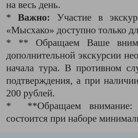
на весь день.
*
Важно:
Участие в экскур
«Мысхако» доступно только для
* ** Обращаем Ваше внима
дополнительной экскурсии необ
начала тура. В противном сл
подтверждения, а при наличии
200 рублей.
* **Обращаем внимание: д
состоится при наборе минимал