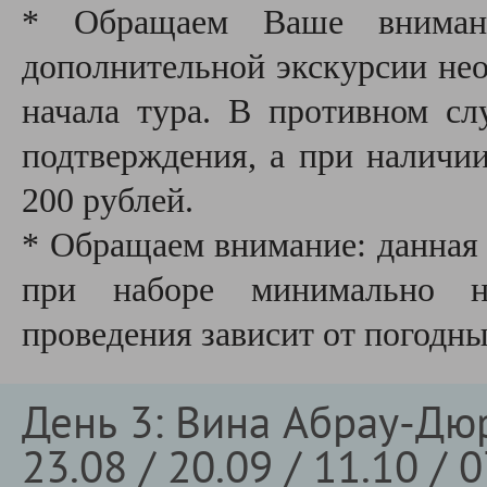
* Обращаем Ваше внимани
дополнительной экскурсии необ
начала тура. В противном сл
подтверждения, а при наличии
200 рублей.
* Обращаем внимание: данная 
при наборе минимально не
проведения зависит от погодн
День 3: Вина Абрау-Дюр
23.08 / 20.09 / 11.10 / 0