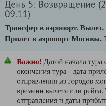
День 5: Возвращение (21
09.11)
Трансфер в аэропорт. Вылет.
Прилет в аэропорт Москвы. 
Важно!
Датой начала тура с
окончания тура - дата прил
отправления из городов мо
времени вылета или рейса
отправления и даты прибыт