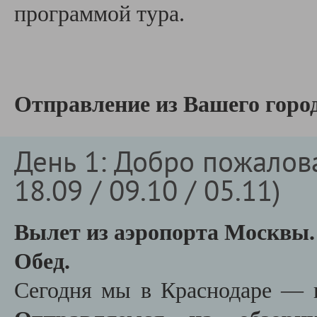
программой тура.
Отправление из Вашего город
День 1: Добро пожаловат
18.09 / 09.10 / 05.11)
Вылет из аэропорта Москвы.
Обед.
Сегодня мы в Краснодаре — п