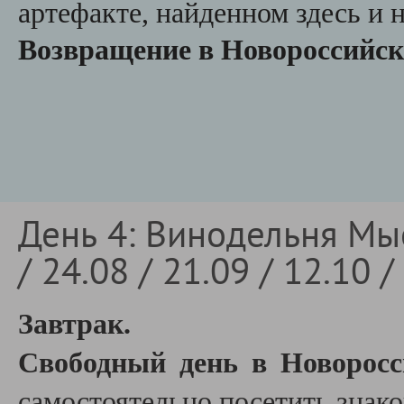
артефакте, найденном здесь и 
Возвращение в Новороссийск
День 4: Винодельня Мыс
/ 24.08 / 21.09 / 12.10 /
Завтрак.
Свободный день в Новорос
самостоятельно посетить знак