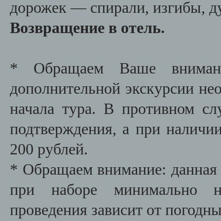
дорожек — спирали, изгибы, д
Возвращение в отель.
* Обращаем Ваше внимани
дополнительной экскурсии необ
начала тура. В противном сл
подтверждения, а при наличии
200 рублей.
* Обращаем внимание: данная 
при наборе минимально не
проведения зависит от погодны