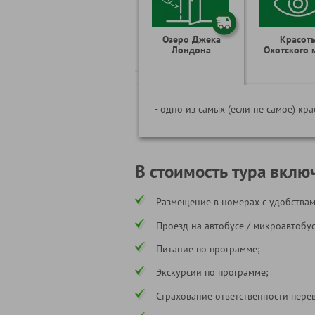
Озеро Джека
Красот
Лондона
Охотского 
- одно из самых (если не самое) кр
В стоимость тура вклю
Размещение в номерах с удобствам
Проезд на автобусе / микроавтобу
Питание по программе;
Экскурсии по программе;
Страхование ответственности пере