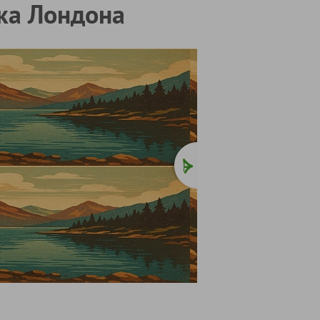
ка Лондона