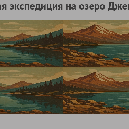
ая экспедиция на озеро Дже