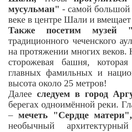
мусульман"
- самой большой 
веке в центре Шали и вмещает 
Также посетим музей 
традиционного чеченского ау
на протяжении многих веков. 
сторожевая башня, которая
главных фамильных и нацио
высота около 25 метров!
Далее
следуем в город Аргу
берегах одноимённой реки. Гл
–
мечеть "Сердце матери",
необычный архитектурны