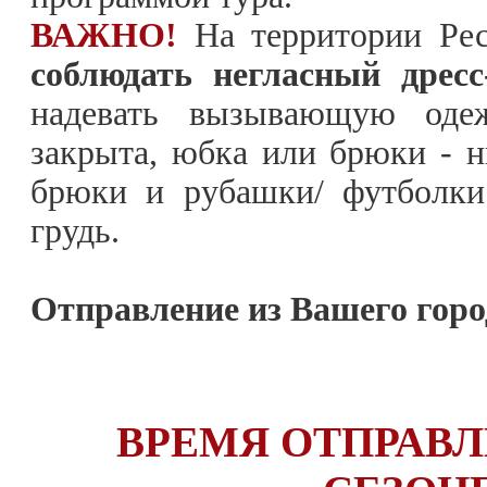
ВАЖНО!
На территории Ре
соблюдать негласный дресс
надевать вызывающую одеж
закрыта, юбка или брюки - 
брюки и рубашки/ футболки
грудь.
Отправление из Вашего горо
ВРЕМЯ ОТПРАВЛ