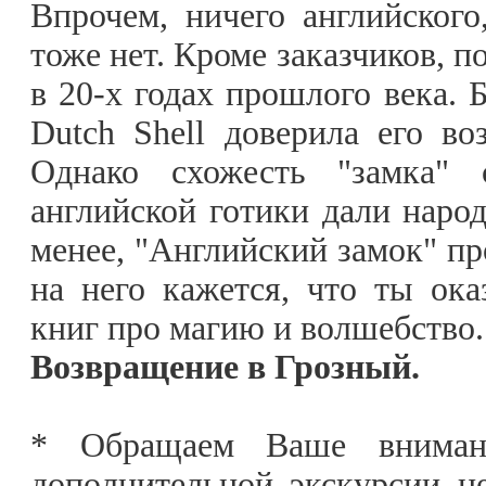
Впрочем, ничего английского
тоже нет. Кроме заказчиков, п
в 20-х годах прошлого века. 
Dutch Shell доверила его во
Однако схожесть "замка" 
английской готики дали народ
менее, "Английский замок" пр
на него кажется, что ты ока
книг про магию и волшебство
Возвращение в Грозный.
* Обращаем Ваше внимани
дополнительной экскурсии не