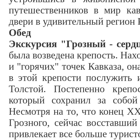
путешественников в мир кав
двери в удивительный регион 
Обед
Экскурсия "Грозный - серд
была возведена крепость. Нах
и "горячих" точек Кавказа, он
в этой крепости послужить
Толстой. Постепенно крепо
который сохранил за собой
Несмотря на то, что конец X
Грозного, сейчас восставший
привлекает все больше турист