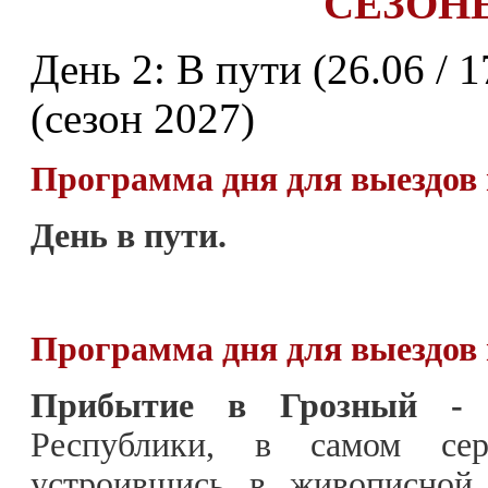
СЕЗОНЕ
День 2: В пути (26.06 / 1
(сезон 2027)
Программа дня для выездов в
День в пути.
Программа дня для выездов в
Прибытие в Грозный -
с
Республики, в самом сер
устроившись в живописной 