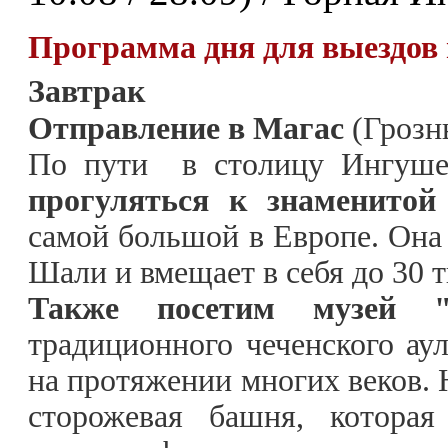
Программа дня для выездов в
Завтрак
Отправление в Магас
(Грозн
По пути в столицу Ингуш
прогуляться к знаменитой
самой большой в Европе. Она 
Шали и вмещает в себя до 30 
Также посетим музей 
традиционного чеченского ау
на протяжении многих веков. 
сторожевая башня, которая