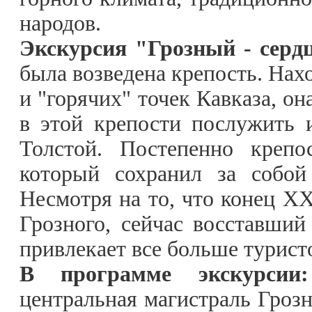
народов.
Экскурсия "Грозный - серд
была возведена крепость. Нах
и "горячих" точек Кавказа, он
в этой крепости послужить
Толстой. Постепенно крепо
который сохранил за собой
Несмотря на то, что конец X
Грозного, сейчас восставший
привлекает все больше турист
В программе экскурси
центральная магистраль Грозн