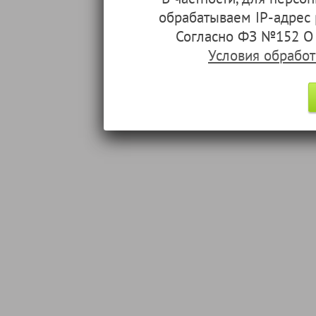
обрабатываем IP-адрес
Согласно ФЗ №152 О 
Условия обрабо