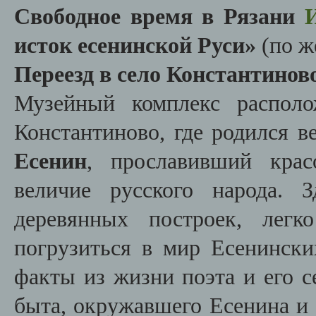
Свободное время в Рязани
исток есенинской Руси»
(по ж
Переезд в село Константинов
Музейный комплекс располо
Константиново, где родился 
Есенин
, прославивший крас
величие русского народа. 
деревянных построек, легк
погрузиться в мир Есенински
факты из жизни поэта и его с
быта, окружавшего Есенина и