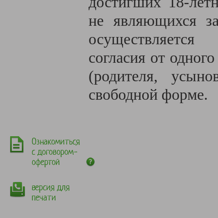
достигших 18-летн
не являющихся за
осуществляется
согласия от одного
(родителя, усыно
свободной форме.
Ознакомиться
с договором-
офертой
версия для
печати