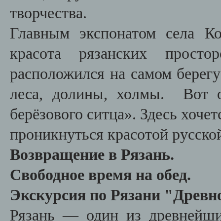
творчества.
Главным экспонатом села Ко
красота рязанских простор
расположился на самом берег
леса, долины, холмы. Вот 
берёзового ситца». Здесь хоче
проникнуться красотой русско
Возвращение в Рязань.
Свободное время на обед.
Экскурсия по Рязани "Древн
Рязань — один из древнейши