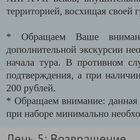
территорией, восхищая своей 
* Обращаем Ваше внимани
дополнительной экскурсии необ
начала тура. В противном сл
подтверждения, а при наличии
200 рублей.
* Обращаем внимание: данная 
при наборе минимально необх
День 5: Возвращение