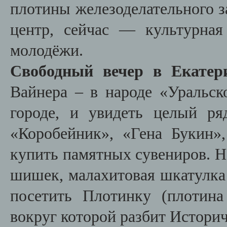
плотины железоделательного
центр, сейчас — культурная
молодёжи.
Свободный
вечер в Екатер
Вайнера – в народе «Уральск
городе, и увидеть целый ря
«Коробейник», «Гена Букин»
купить памятных сувениров. Н
шишек, малахитовая шкатулка 
посетить Плотинку (плотина
вокруг которой разбит Историч