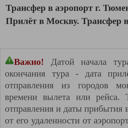
Трансфер в аэропорт г. Тюме
Прилёт в Москву. Трансфер 
Важно!
Датой начала тур
окончания тура - дата прил
отправления из городов мо
времени вылета или рейса.
отправления и даты прибытия в
от его удаленности от аэропор