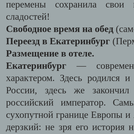
перемены сохранила свои м
сладостей!
Свободное время на обед
(сам
Переезд в Екатеринбург
(Пер
Размещение в отеле.
Екатеринбург
— современн
характером. Здесь родился и
России, здесь же закончил
российский император. Сам
сухопутной границе Европы и
дерзкий: не зря его история 