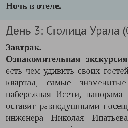
Ночь в отеле.
День 3: Столица Урала (
Завтрак.
Ознакомительная экскурси
есть чем удивить своих госте
квартал, самые знаменитые
набережная Исети, панорама 
оставит равнодушными посещ
инженера Николая Ипатьева