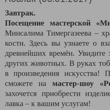
Завтрак.
Посещение мастерской «М
Минсалима Тимергазеева – хр
кости. Здесь вы узнаете о в
древнейших времён. Увидите 
других животных. В руках то
в произведения искусства! 
сможете на
мастер-шоу «Р
захочется приобрести издели
лавка – к вашим услугам!