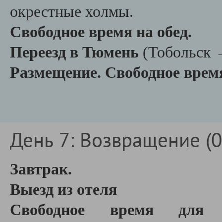
окрестные холмы.
Свободное время на обед.
Переезд в Тюмень
(Тобольск 
Размещение. Свободное врем
День 7: Возвращение (0
Завтрак.
Выезд из отеля
Свободное время для 