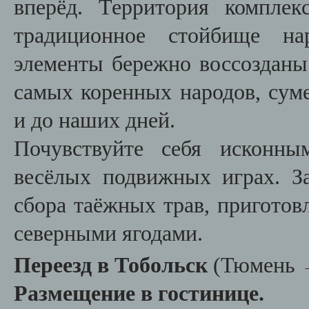
вперёд. Территория комплек
традиционное стойбище на
элементы бережно воссозданы
самых коренных народов, сум
и до наших дней.
Почувствуйте себя исконны
весёлых подвижных играх. З
сбора таёжных трав, приготов
северными ягодами.
Переезд в Тобольск
(Тюмень →
Размещение в гостинице.