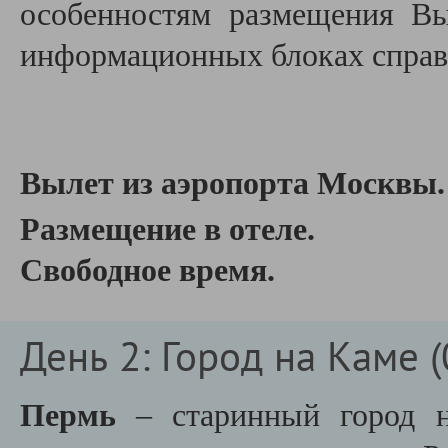
особенностям размещения В
информационных блоках справа
Вылет из аэропорта Москвы
Размещение в отеле.
Свободное время.
День 2: Город на Каме (
Пермь
– старинный город 