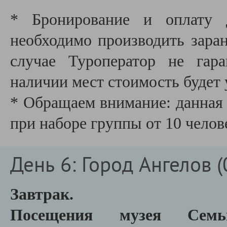
* Бронирование и оплату д
необходимо производить заране
случае Туроператор не гар
наличии мест стоимость будет 
* Обращаем внимание: данная 
при наборе группы от 10 челов
День 6: Город Ангелов (
Завтрак.
Посещения музея Сем