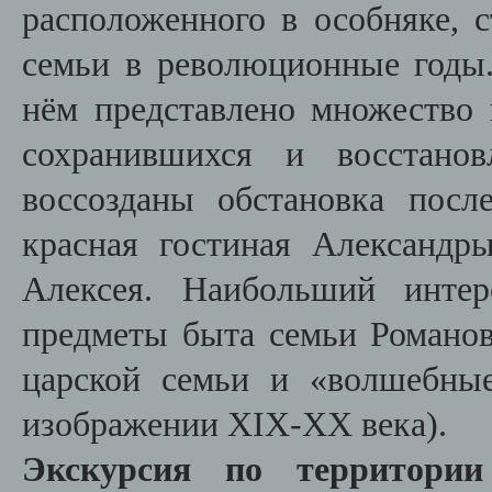
расположенного в особняке, 
семьи в революционные годы.
нём представлено множество 
сохранившихся и восстанов
воссозданы обстановка после
красная гостиная Александр
Алексея. Наибольший инте
предметы быта семьи Романов
царской семьи и «волшебны
изображении XIX-XX века).
Экскурсия по территории