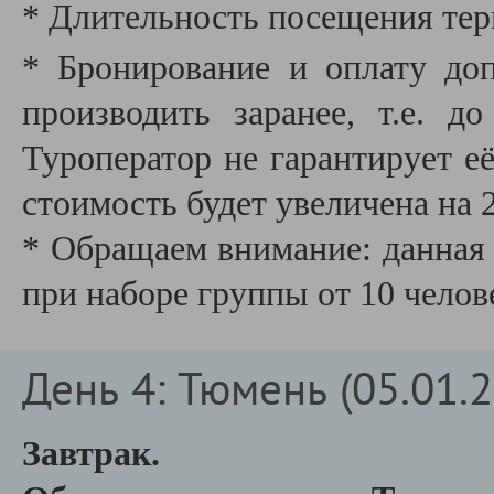
* Длительность посещения терм
* Бронирование и оплату до
производить заранее, т.е. д
Туроператор не гарантирует е
стоимость будет увеличена на 
* Обращаем внимание: данная 
при наборе группы от 10 челов
День 4: Тюмень (05.01.
Завтрак.