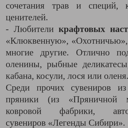
сочетания трав и специй, 
ценителей.
- Любители
крафтовых наст
«Клюквенную», «Охотничью»,
многие другие. Отлично по
оленины, рыбные деликатесы
кабана, косули, лося или оленя
Среди прочих сувениров из
пряники (из «Пряничной ма
ковровой фабрики, ав
сувениров «Легенды Сибири».