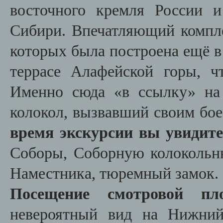
восточного кремля России и
Сибири. Впечатляющий компле
которых была построена ещё в
террасе Алафейской горы, 
Именно сюда «в ссылку» на
колокол, вызвавший своим бо
время экскурсии вы увидит
Соборы, Соборную колокольню
Наместника, тюремный замок.
Посещение смотровой пл
невероятный вид на Нижний