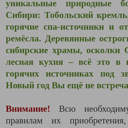
уникальные природные бо
Сибири: Тобольский кремль
горячие спа-источники и о
ремёсла. Деревянные остро
сибирские храмы, осколки 
лесная кухня – всё это в 
горячих источниках под з
Новый год Вы ещё не встреч
Внимание!
Всю необходим
правилам их приобретения