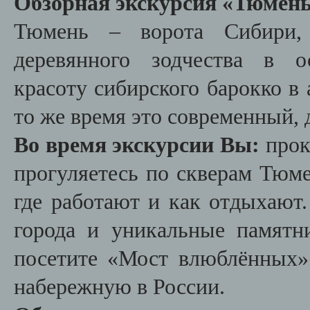
Обзорная экскурсия «Тюмень 
Тюмень – ворота Сибири, 
деревянного зодчества в о
красоту сибирского барокко в
то же время это современный,
Во время экскурсии Вы:
прок
прогуляетесь по скверам Тюме
где работают и как отдыхают
города и уникальные памятни
посетите «Мост влюблённых»
набережную в России.