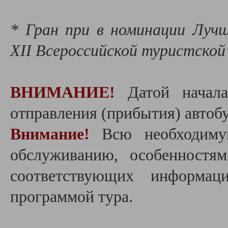
* Гран при в номинации Луч
XII Всероссийской туристско
ВНИМАНИЕ!
Датой начала 
отправления (прибытия) автобу
Внимание!
Всю необходиму
обслуживанию, особенностя
соответствующих информац
программой тура.