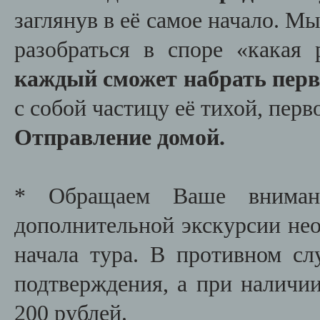
заглянув в её самое начало. М
разобраться в споре «какая
каждый сможет набрать пер
с собой частицу её тихой, пер
Отправление домой.
* Обращаем Ваше внимани
дополнительной экскурсии необ
начала тура. В противном сл
подтверждения, а при наличии
200 рублей.