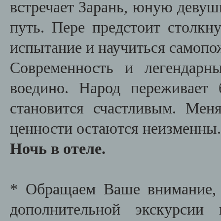
встречает Зарань, юную девушк
путь. Пере предстоит столкн
испытание и научиться самопо
Современность и легендарн
воедино. Народ переживает 
становится счастливым. Мен
ценности остаются неизменны.
Ночь в отеле.
* Обращаем Ваше внимание, 
дополнительной экскурсии