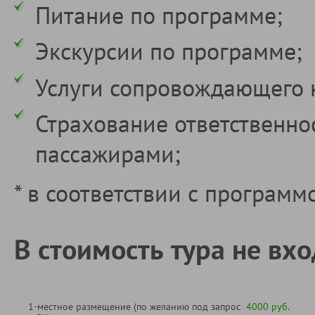
Питание по программе;
Экскурсии по программе;
Услуги сопровождающего 
Страхование ответственно
пассажирами;
* в соответствии с программ
В стоимость тура не вхо
1-местное размещение (по желанию под запрос
4000 руб.