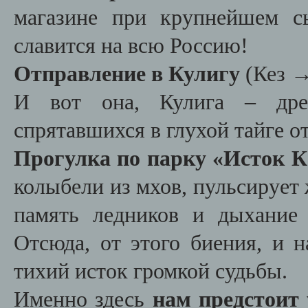
магазине при крупнейшем с
славится на всю Россию!
Отправление в Кулигу
(Кез →
И вот она, Кулига – древ
спрятавшихся в глухой тайге о
Прогулка по парку «Исток 
колыбели из мхов, пульсирует 
память ледников и дыхание 
Отсюда, от этого биения, и 
тихий исток громкой судьбы.
Именно здесь
нам предстоит 