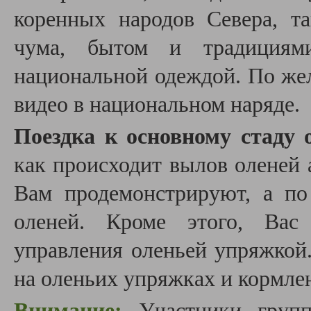
коренных народов Севера, т
чума, бытом и традициями
национальной одеждой. По же
видео в национальном наряде.
Поездка к основному стаду 
как происходит вылов оленей 
Вам продемонстрируют, а по
оленей. Кроме этого, Вас 
управления оленьей упряжкой.
на оленьих упряжках и кормле
Внимание:
Участники групп