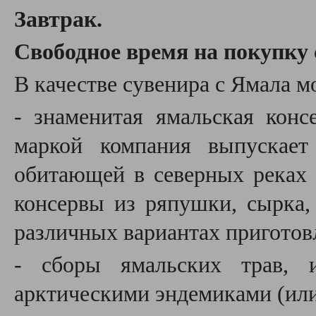
З
автрак.
Свободное время на покупку 
В качестве сувенира с Ямала м
- знаменитая ямальская конс
маркой компания выпускает
обитающей в северных реках 
консервы из ряпушки, сырка, 
различных вариантах приготов
- сборы ямальских трав, 
арктическими эндемиками (или