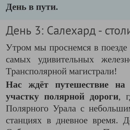
День в пути.
День 3: Салехард - сто
Утром мы проснемся в поезде 
самых удивительных железн
Трансполярной магистрали!
Нас ждёт путешествие на 
участку полярной дороги
, 
Полярного Урала с небольши
станциях в дневное время. 