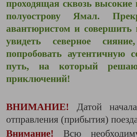
проходящая сквозь высокие
полуострову Ямал. Пре
авантюристом и совершить 
увидеть северное сияние
попробовать аутентичную с
путь, на который решаю
приключений!
ВНИМАНИЕ!
Датой начала
отправления (прибытия) поезда
Внимание!
Всю необходиму