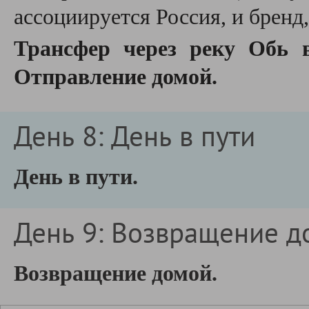
ассоциируется Россия, и бренд
Трансфер через реку Обь в
Отправление домой.
День 8: День в пути
День в пути.
День 9: Возвращение д
Возвращение домой.