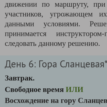
движении по маршруту, при
участников, угрожающем их
данными условиями. Реше
принимается инструктором-
следовать данному решению.
День 6: Гора Сланцевая
Завтрак.
Свободное время
ИЛИ
Восхождение на гору Сланце