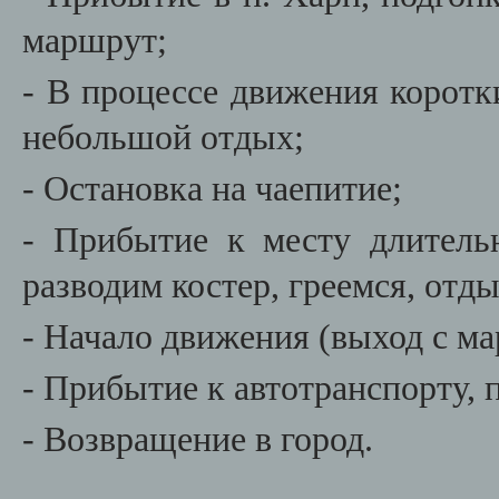
маршрут;
- В процессе движения коротк
небольшой отдых;
- Остановка на чаепитие;
- Прибытие к месту длитель
разводим костер, греемся, отд
- Начало движения (выход с м
- Прибытие к автотранспорту, 
- Возвращение в город.