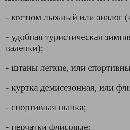
- костюм лыжный или аналог (
- удобная туристическая зимняя
валенки);
- штаны легкие, или спортивн
- куртка демисезонная, или фл
- спортивная шапка;
- перчатки флисовые;