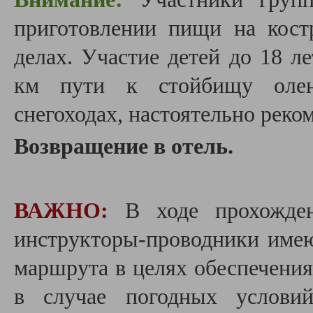
приготовлении пищи на кост
делах. Участие детей до 18 л
км пути к стойбищу олене
снегоходах, настоятельно реко
Возвращение в отель.
ВАЖНО:
В ходе прохожде
инструкторы-проводники имею
маршрута в целях обеспечения
в случае погодных условий