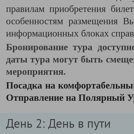
правилам приобретения биле
особенностям размещения В
информационных блоках справа
Бронирование тура доступн
даты тура могут быть смеще
мероприятия.
Посадка на комфортабельный
Отправление на Полярный У
День 2: День в пути