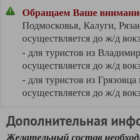
Обращаем Ваше внимани
Подмосковья, Калуги, Ряза
осуществляется до ж/д вок
- для туристов из Владими
осуществляется до ж/д вокз
- для туристов из Грязовца
осуществляется до ж/д вокз
Дополнительная инф
Желательный состав необход