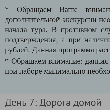
* Обращаем Ваше внимани
дополнительной экскурсии необ
начала тура. В противном сл
подтверждения, а при наличи
рублей. Данная программа расс
* Обращаем внимание: данная 
при наборе минимально необхо
День 7: Дорога домой