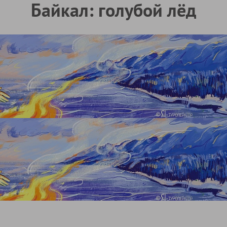
Байкал: голубой лёд