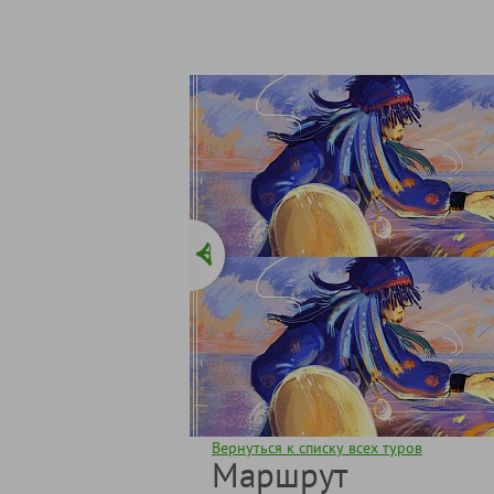
Вернуться к списку всех туров
Маршрут