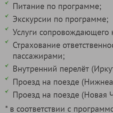
Питание по программе;
Экскурсии по программе;
Услуги сопровождающего 
Страхование ответственно
пассажирами;
Внутренний перелёт (Иркут
Проезд на поезде (Нижнеан
Проезд на поезде (Новая Ча
* в соответствии с программ