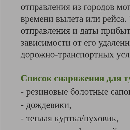
отправления из городов мо
времени вылета или рейса
отправления и даты прибыт
зависимости от его удаленн
дорожно-транспортных усл
Список снаряжения для т
- резиновые болотные сапог
- дождевики,
- теплая куртка/пуховик,