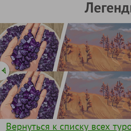
Легенд
Вернуться к списку всех тур