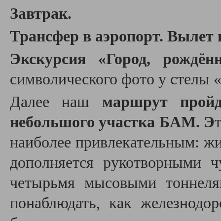
Завтрак.
Трансфер в аэропорт. Вылет 
Экскурсия «Город, рождё
символического фото у стелы 
Далее наш
маршрут пройд
небольшого участка БАМ. Э
наиболее привлекательным: ж
дополняется рукотворными 
четырьмя мысовыми тоннеля
понаблюдать, как железнодор