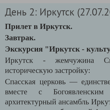
День 2: Иркутск (27.07.
Прилет в Иркутск.
Завтрак.
Экскурсия "Иркутск - культ
Иркутск - жемчужина Си
историческую застройку:
Спасская церковь — единстве
вместе с Богоявленским
архитектурный ансамбль Иркут