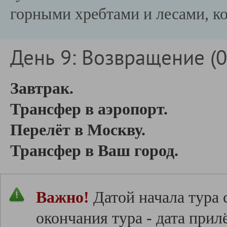
горными хребтами и лесами, 
День 9: Возвращение (0
Завтрак.
Трансфер в аэропорт.
Перелёт в Москву.
Трансфер в Ваш город.
Важно!
Датой начала тура 
окончания тура - дата прил