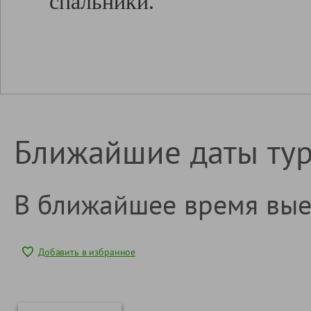
спальники.
Ближайшие даты ту
В ближайшее время вые
Добавить в избранное