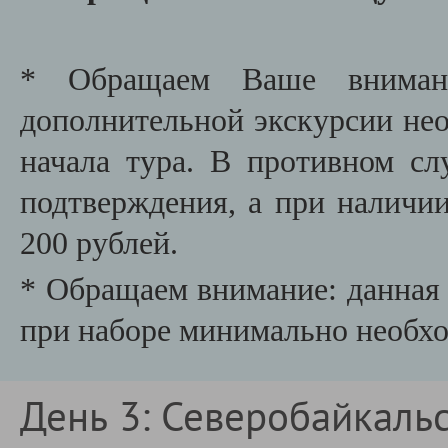
* Обращаем Ваше внимани
дополнительной экскурсии необ
начала тура. В противном сл
подтверждения, а при наличии
200 рублей.
* Обращаем внимание: данная 
при наборе минимально необх
День 3: Северобайкальс