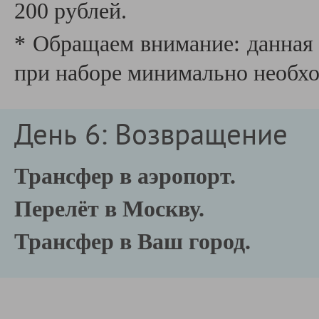
200 рублей.
* Обращаем внимание: данная 
при наборе минимально необхо
День 6: Возвращение
Трансфер в аэропорт.
Перелёт в Москву.
Трансфер в Ваш город.