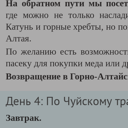
На обратном пути мы посе
где можно не только насла
Катунь и горные хребты, но по
Алтая.
По желанию есть возможност
пасеку для покупки меда или 
Возвращение в Горно-Алтайс
День 4: По Чуйскому тр
Завтрак.