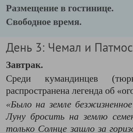
Размещение в гостинице.
Свободное время.
День 3: Чемал и Патмос
Завтрак.
Среди кумандинцев (тюр
распространена легенда об «ог
«Было на земле безжизненное
Луну бросить на землю семен
только Солнце зашло за гориз