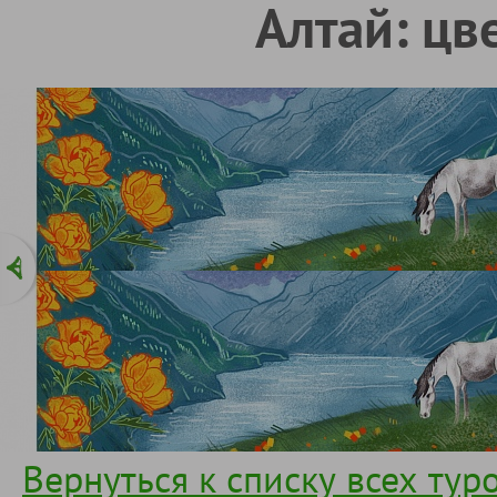
Алтай: цв
Вернуться к списку всех тур