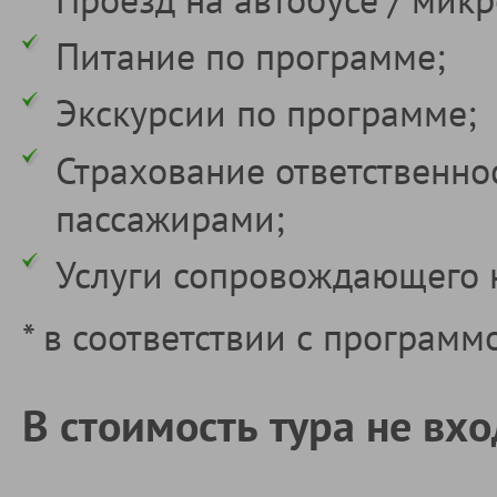
Питание по программе;
Экскурсии по программе;
Страхование ответственно
пассажирами;
Услуги сопровождающего 
* в соответствии с программ
В стоимость тура не вхо