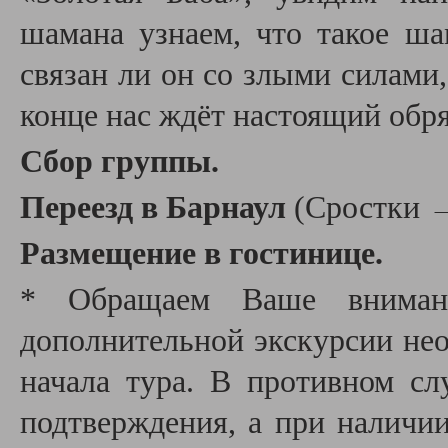
шамана узнаем, что такое ша
связан ли он со злыми силами,
конце нас ждёт настоящий обря
Сбор группы.
Переезд в Барнаул
(Сростки →
Размещение в гостинице.
* Обращаем Ваше внимани
дополнительной экскурсии необ
начала тура. В противном сл
подтверждения, а при наличии