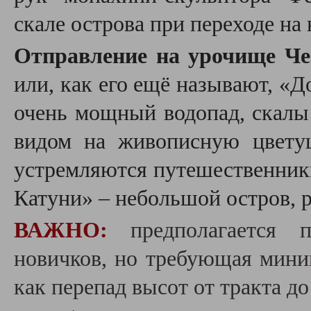
скале острова при переходе на 
Отправление на урочище Ч
или, как его ещё называют, «
очень мощный водопад, скалы
видом на живописную цвету
устремляются путешественник
Катуни» – небольшой остров, 
ВАЖНО:
предполагается 
новичков, но требующая мини
как перепад высот от тракта до