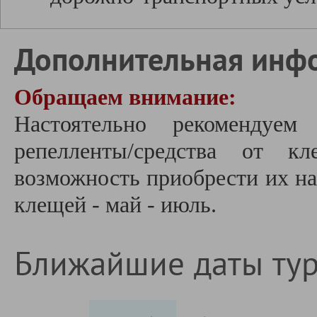
Дополнительная инф
Обращаем внимание:
Настоятельно рекомендуе
репелленты/средства от к
возможность приобрести их на
клещей - май - июль.
Ближайшие даты ту