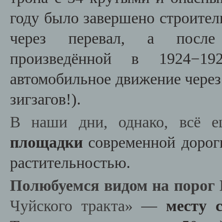
году было завершено строител
через перевал, а после 
произведённой в 1924−1
автомобильное движение через
зигзагов!).
В наши дни, однако, всё е
площадки
современной дорог
растительностью.
Полюбуемся видом на порог
Чуйского тракта»
—
месту с