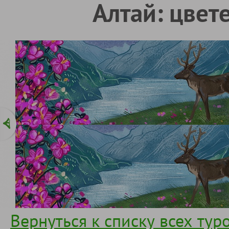
Алтай: цвет
Вернуться к списку всех тур