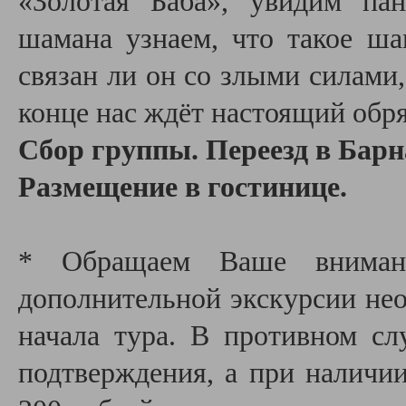
«Золотая Баба», увидим па
шамана узнаем, что такое ша
связан ли он со злыми силами,
конце нас ждёт настоящий обря
Сбор группы. Переезд в Барн
Размещение в гостинице.
* Обращаем Ваше внимани
дополнительной экскурсии необ
начала тура. В противном сл
подтверждения, а при наличии