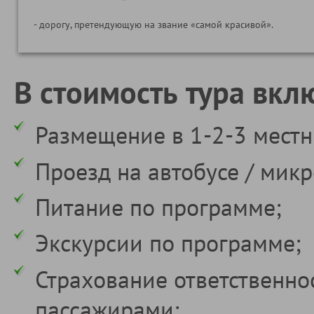
- дорогу, претендующую на звание «самой красивой».
В стоимость тура вкл
Размещение в 1-2-3 местн
Проезд на автобусе / мик
Питание по программе;
Экскурсии по программе;
Страхование ответственно
пассажирами;