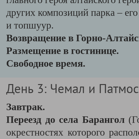
других композиций парка – его
и топшуур.
Возвращение в Горно-Алтайс
Размещение в гостинице.
Свободное время.
День 3: Чемал и Патмос
Завтрак.
Переезд до села Барангол
(Г
окрестностях которого расп