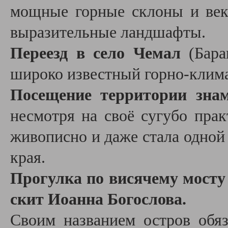
мощные горные склоны и век
выразительные ландшафты.
Переезд в село Чемал
(Бара
широко известный горно-клима
Посещение территории зна
несмотря на своё сугубо прак
живописно и даже стала одной
края.
Прогулка по висячему мосту
скит Иоанна Богослова.
Своим названием остров обяз