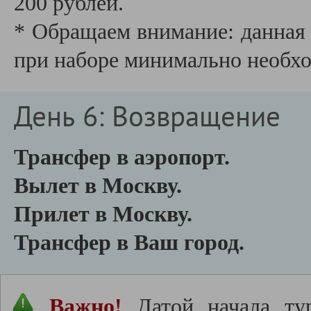
200 рублей.
* Обращаем внимание: данная 
при наборе минимально необхо
День 6: Возвращение
Трансфер в аэропорт.
Вылет в Москву.
Прилет в Москву.
Трансфер в Ваш город.
Важно!
Датой начала тур