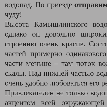
водопад. По приезде
отправим
чуду!
Высота Камышлинского водо
однако он довольно широки
строению очень красив. Сос
частей примерно одинакового
части меньше – там поток во
скалы. Над нижней частью вод
очень удобно любоваться его 
Привлекателен не только водо
акцентом всей окружающей 