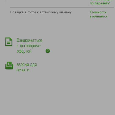
по перелёту"
Поездка в гости к алтайскому шаману
Стоимость
уточняется
Ознакомиться
с договором-
офертой
версия для
печати