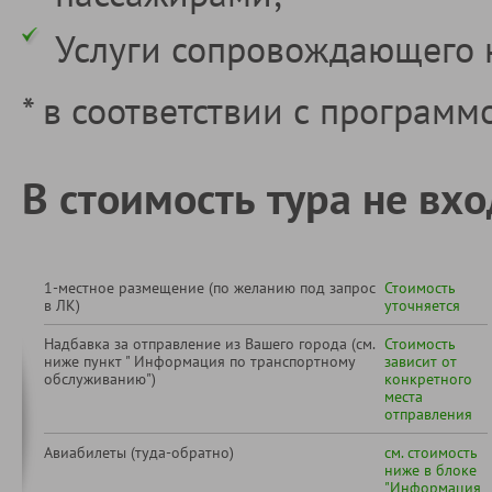
Услуги сопровождающего 
* в соответствии с программ
В стоимость тура не вхо
1-местное размещение (по желанию под запрос
Стоимость
в ЛК)
уточняется
Надбавка за отправление из Вашего города (см.
Стоимость
ниже пункт " Информация по транспортному
зависит от
обслуживанию")
конкретного
места
отправления
Авиабилеты (туда-обратно)
см. стоимость
ниже в блоке
"Информация