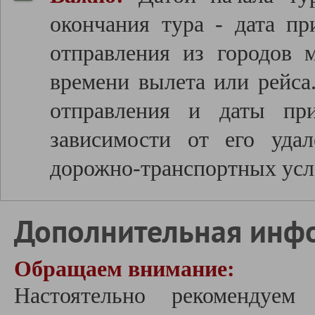
окончания тура - дата пр
отправления из городов 
времени вылета или рейса
отправления и даты пр
зависимости от его удал
дорожно-транспортных усл
Дополнительная инф
Обращаем внимание:
Настоятельно рекомендуе