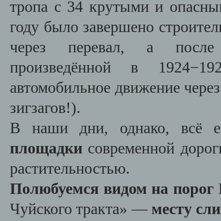
тропа с 34 крутыми и опасны
году было завершено строител
через перевал, а после 
произведённой в 1924−1
автомобильное движение через
зигзагов!).
В наши дни, однако, всё
площадки
современной дорог
растительностью.
Полюбуемся видом на порог 
Чуйского тракта» —
месту сл