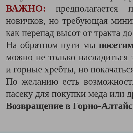
ВАЖНО:
предполагается п
новичков, но требующая мини
как перепад высот от тракта д
На обратном пути мы
посети
можно не только насладиться
и горные хребты, но покачатьс
По желанию есть возможност
пасеку для покупки меда или 
Возвращение в Горно-Алтайс