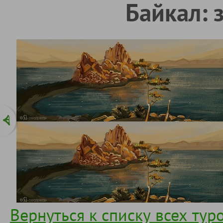
Байкал: 
Вернуться к списку всех тур