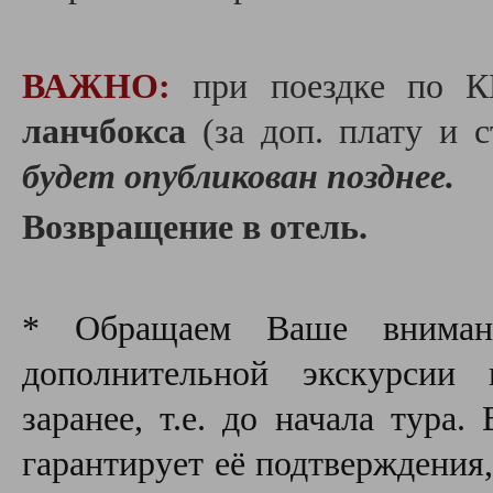
ВАЖНО:
при поездке по К
ланчбокса
(за доп. плату и с
будет опубликован позднее.
Возвращение в отель.
* Обращаем Ваше внимани
дополнительной экскурсии
заранее, т.е. до начала тура
гарантирует её подтверждения,