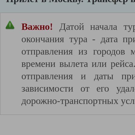
Важно!
Датой начала тур
окончания тура - дата пр
отправления из городов 
времени вылета или рейса
отправления и даты пр
зависимости от его удал
дорожно-транспортных усл