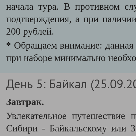
начала тура. В противном сл
подтверждения, а при наличии
200 рублей.
* Обращаем внимание: данная 
при наборе минимально необхо
День 5: Байкал (25.09.2
Завтрак.
Увлекательное путешествие 
Сибири - Байкальскому или З