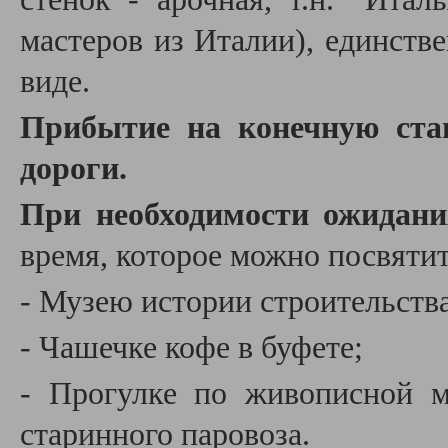
мастеров из Италии), единств
виде.
Прибытие на конечную ста
дороги.
При необходимости ожидани
время, которое можно посвятить
- Музею истории строительств
- Чашечке кофе в буфете;
- Прогулке по живописной м
старинного паровоза.