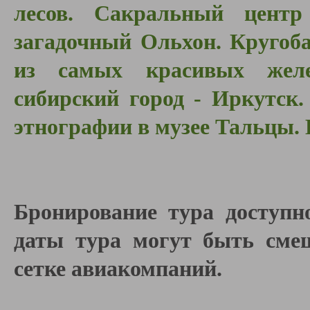
лесов. Сакральный центр
загадочный Ольхон. Кругоба
из самых красивых жел
сибирский город - Иркутск
этнографии в музее Тальцы. 
Бронирование тура доступн
даты тура могут быть смещ
сетке авиакомпаний.