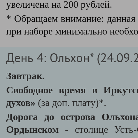
увеличена на 200 рублей.
* Обращаем внимание: данная 
при наборе минимально необхо
День 4: Ольхон* (24.09.
Завтрак.
Свободное время в Иркутс
духов»
(за доп. плату)*.
Дорога до острова Ольхо
Ордынском
- столице Усть-