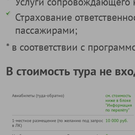
Услуги сопровождающего 
Страхование ответственно
пассажирами;
* в соответствии с программ
В стоимость тура не вхо
Авиабилеты (туда-обратно)
см. стоимость
ниже в блоке
"Информация
по перелёту"
1-местное размещение (по желанию под запрос
10 000 руб.
в ЛК)