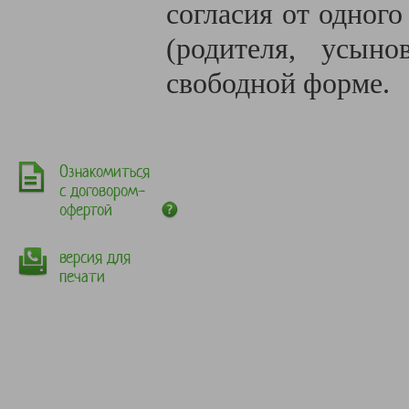
согласия от одного
(родителя, усыно
свободной форме.
Ознакомиться
с договором-
офертой
версия для
печати