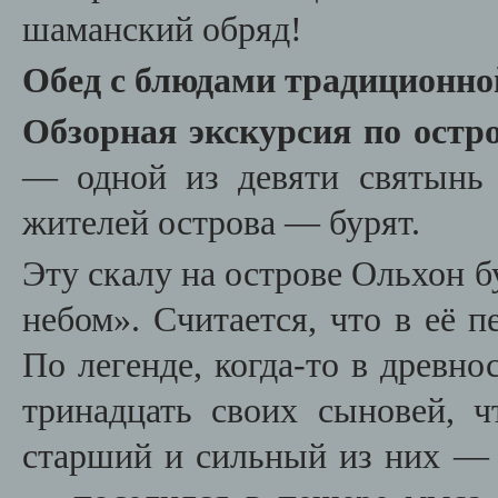
шаманский обряд!
Обед с блюдами традиционно
Обзорная экскурсия по остр
— одной из девяти святынь
жителей острова — бурят.
Эту скалу на острове Ольхон 
небом». Считается, что в её 
По легенде, когда-то в древно
тринадцать своих сыновей, 
старший и сильный из них — 