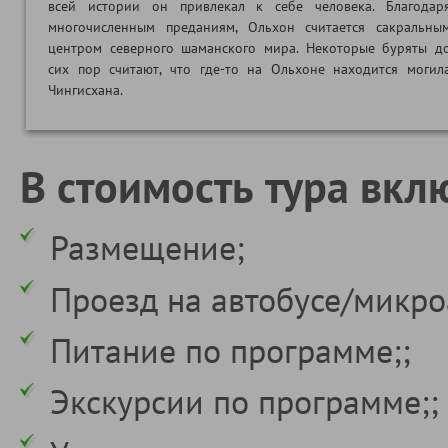
всей истории он привлекал к себе человека. Благодар
многочисленным преданиям, Ольхон считается сакральны
центром северного шаманского мира. Некоторые буряты д
сих пор считают, что где-то на Ольхоне находится могил
Чингисхана.
В стоимость тура вкл
Размещение;
Проезд на автобусе/микро
Питание по программе;;
Экскурсии по программе;;