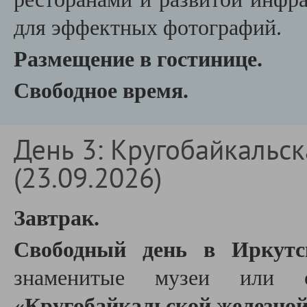
для эффектных фотографий.
Размещение в гостинице.
Свободное время.
День 3: Кругобайкальск
(23.09.2026)
Завтрак.
Свободный день в Иркутс
знаменитые музеи или 
«Кругобайкальской железной