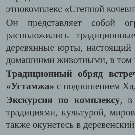
этнокомплекс «Степной кочев
Он представляет собой ог
расположились традиционны
деревянные юрты, настоящий 
домашними животными, в том 
Традиционный обряд встре
«Угтамжа»
с подношением Ха
Экскурсия по комплексу
, в
традициями, культурой, миров
также окунетесь в деревенский