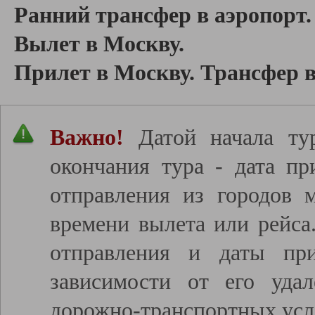
Ранний трансфер в аэропорт.
Вылет в Москву.
Прилет в Москву. Трансфер в
Важно!
Датой начала тур
окончания тура - дата пр
отправления из городов 
времени вылета или рейса
отправления и даты пр
зависимости от его удал
дорожно-транспортных усл