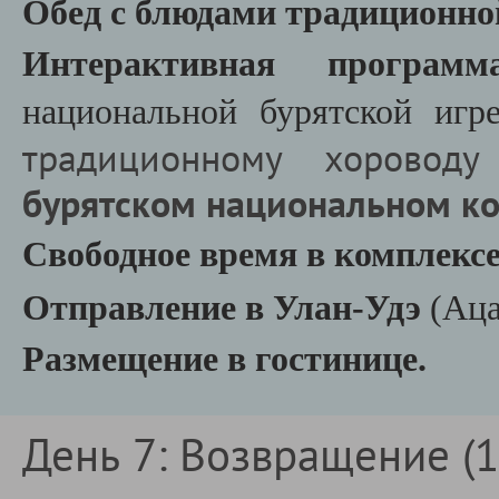
Обед с блюдами традиционно
Интерактивная програм
национальной бурятской игр
традиционному хороводу
бурятском национальном к
Свободное время в комплекс
Отправление в Улан-Удэ
(Аца
Размещение в гостинице.
День 7: Возвращение (19