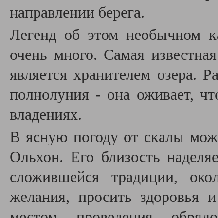
направлении берега.
Легенд об этом необычном к
очень много. Самая известная
является хранителем озера. Ра
полнолуния - она оживает, чт
владениях.
В ясную погоду от скалы мож
Ольхон. Его близость наделя
сложившейся традиции, око
желания, просить здоровья и
местом проведения обряд