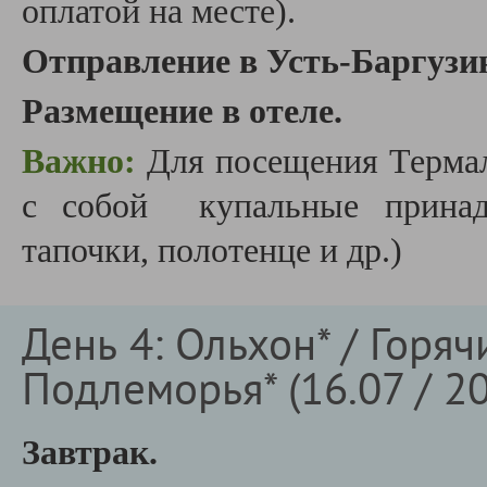
оплатой на месте).
Отправление в Усть-Баргузи
Размещение в отеле.
Важно:
Для посещения Термал
с собой купальные принадл
тапочки, полотенце и др.)
День 4: Ольхон* / Горя
Подлеморья* (16.07 / 20
Завтрак.