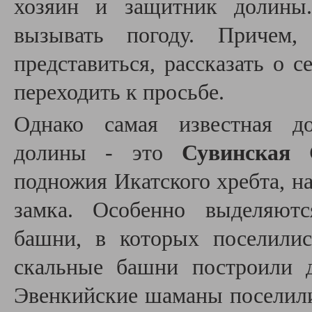
хозяин и защитник долин
вызывать погоду. Причем,
представиться, рассказать о се
переходить к просьбе.
Однако самая известная до
долины - это
Сувинская 
подножия Икатского хребта, н
замка. Особенно выделяютс
башни, в которых поселилис
скальные башни построили 
Эвенкийские шаманы поселили 