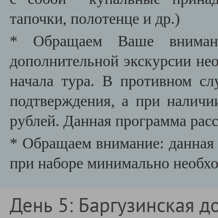
тапочки, полотенце и др.)
* Обращаем Ваше внимани
дополнительной экскурсии необ
начала тура. В противном сл
подтверждения, а при наличи
рублей. Данная программа расс
* Обращаем внимание: данная 
при наборе минимально необхо
День 5: Баргузинская д