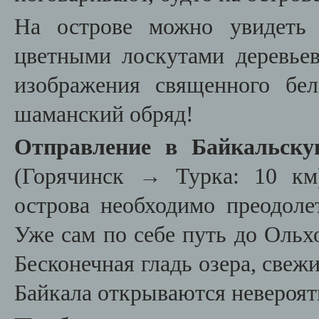
На острове можно увидеть 
цветными лоскутами деревьев
изображения священного бе
шаманский обряд!
Отправление в Байкальску
(Горячинск → Турка: 10 км
острова необходимо преодоле
Уже сам по себе путь до Ольх
Бесконечная гладь озера, свежи
Байкала открываются невероят