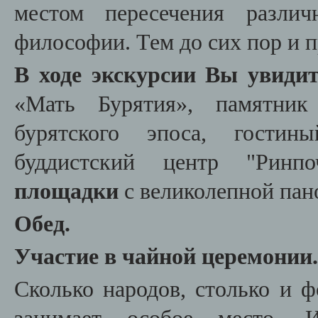
местом пересечения различ
философии. Тем до сих пор и п
В ходе экскурсии Вы увидит
«Мать Бурятия», памятник
бурятского эпоса, гостин
буддистский центр "Ринп
площадки
с великолепной пан
Обед.
Участие в чайной церемонии.
Сколько народов, столько и ф