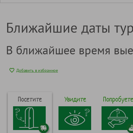
Ближайшие даты ту
В ближайшее время вые
Добавить в избранное
Посетите
Увидите
Попробует