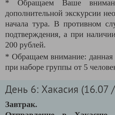
* Обращаем Ваше внимани
дополнительной экскурсии необ
начала тура. В противном сл
подтверждения, а при наличии
200 рублей.
* Обращаем внимание: данная 
при наборе группы от 5 челове
День 6: Хакасия (16.07 
Завтрак.
Отправление в Хакасию