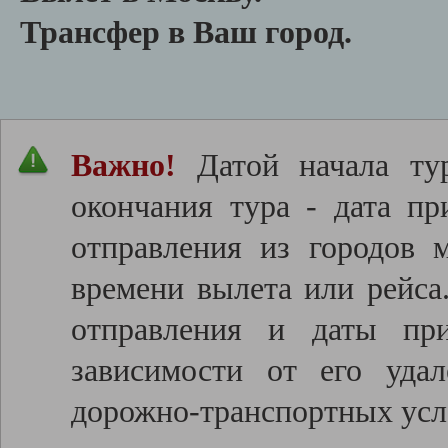
Трансфер в Ваш город.
Важно!
Датой начала тур
окончания тура - дата пр
отправления из городов 
времени вылета или рейса
отправления и даты пр
зависимости от его удал
дорожно-транспортных усл