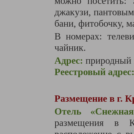
можно посетить: 
джакузи, пантовым
бани, фитобочку, м
В номерах: телеви
чайник.
Адрес:
природный 
Реестровый адрес
Размещение в г. К
Отель «Снежная
размещения в Кр