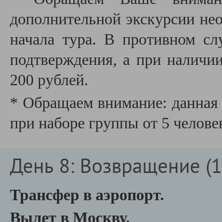
дополнительной экскурсии необ
начала тура. В противном сл
подтверждения, а при наличии
200 рублей.
* Обращаем внимание: данная 
при наборе группы от 5 челове
День 8: Возвращение (18
Трансфер в аэропорт.
Вылет в Москву.