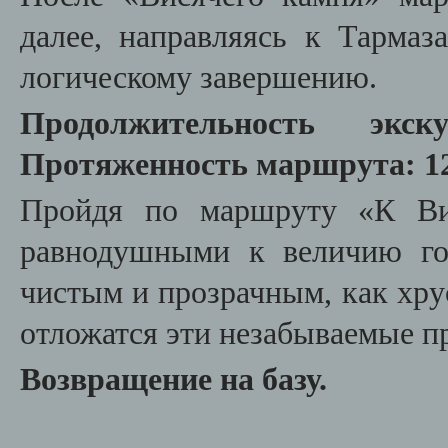
далее, направляясь к Тармаз
логическому завершению.
Продолжительность экск
Протяженность маршрута: 12
Пройдя по маршруту «К Ви
равнодушными к величию го
чистым и прозрачным, как хру
отложатся эти незабываемые 
Возвращение на базу.