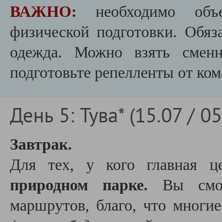
ВАЖНО:
необходимо объ
физической подготовки. Обяз
одежда. Можно взять сменн
подготовьте репелленты от кома
День 5: Тува* (15.07 / 0
Завтрак.
Для тех, у кого главная ц
природном парке.
Вы смо
маршрутов, благо, что многи