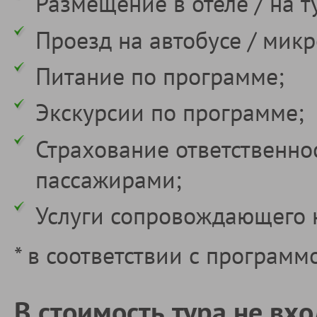
Размещение в отеле / на т
Проезд на автобусе / мик
Питание по программе;
Экскурсии по программе;
Страхование ответственно
пассажирами;
Услуги сопровождающего 
* в соответствии с программ
В стоимость тура не вхо