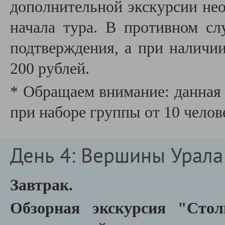
дополнительной экскурсии необ
начала тура. В противном сл
подтверждения, а при наличии
200 рублей.
* Обращаем внимание: данная 
при наборе группы от 10 челов
День 4: Вершины Урала
Завтрак.
Обзорная экскурсия "Сто