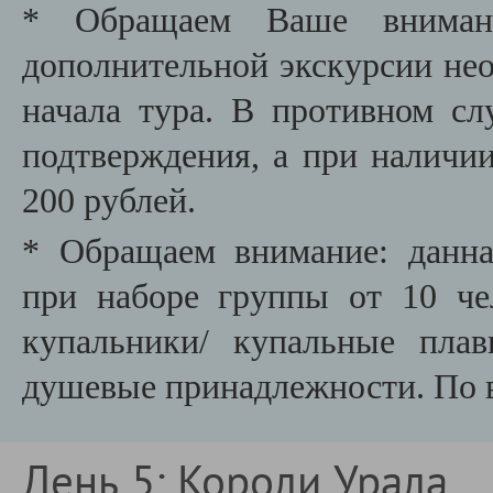
* Обращаем Ваше внимани
дополнительной экскурсии необ
начала тура. В противном сл
подтверждения, а при наличии
200 рублей.
* Обращаем внимание: данна
при наборе группы от 10 че
купальники/ купальные плав
душевые принадлежности. По 
День 5: Короли Урала