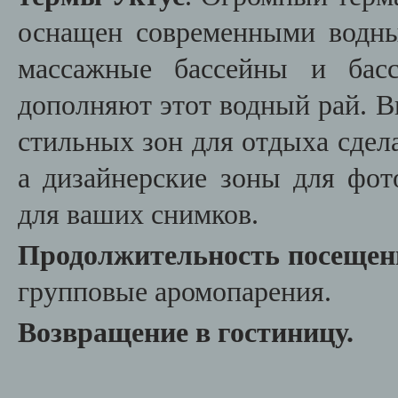
оснащен современными водн
массажные бассейны и бас
дополняют этот водный рай. В
стильных зон для отдыха сде
а дизайнерские зоны для фо
для ваших снимков.
Продолжительность посещен
групповые аромопарения.
Возвращение в гостиницу.