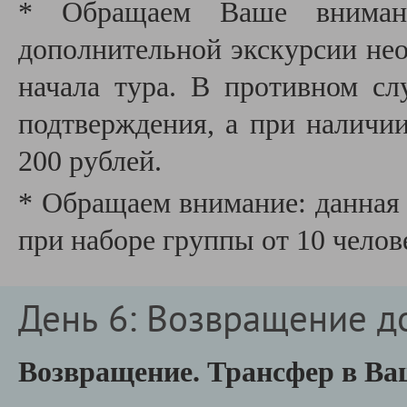
* Обращаем Ваше внимани
дополнительной экскурсии необ
начала тура. В противном сл
подтверждения, а при наличии
200 рублей.
* Обращаем внимание: данная 
при наборе группы от 10 челов
День 6: Возвращение д
Возвращение. Трансфер в Ва