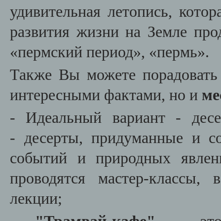
удивительная летопись, котор
развития жизни на Земле пр
«пермский период», «пермь».
Также Вы можете порадовать
интересными фактами, но и
ме
- Идеальный вариант - де
- десерты, придуманные и с
событий и природных явлен
проводятся мастер-классы,
лекции;