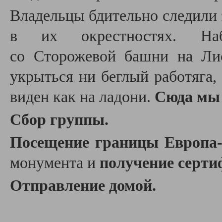
Владельцы бдительно следили 
в их окрестностях. Наб
со
Сторожевой башни на Ли
укрыться ни беглый работяга,
виден как на ладони.
Сюда мы 
Сбор группы.
Посещение границы Европа
монумента и
получение серти
Отправление домой.