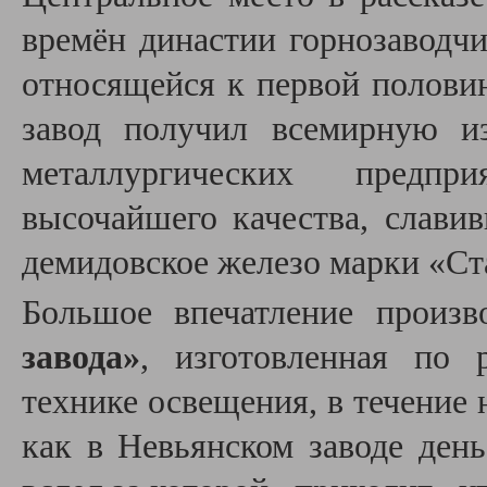
времён династии горнозавод
относящейся к первой половин
завод получил всемирную и
металлургических предпр
высочайшего качества, слав
демидовское железо марки «Ст
Большое впечатление произ
завода»
, изготовленная по 
технике освещения, в течение
как в Невьянском заводе день