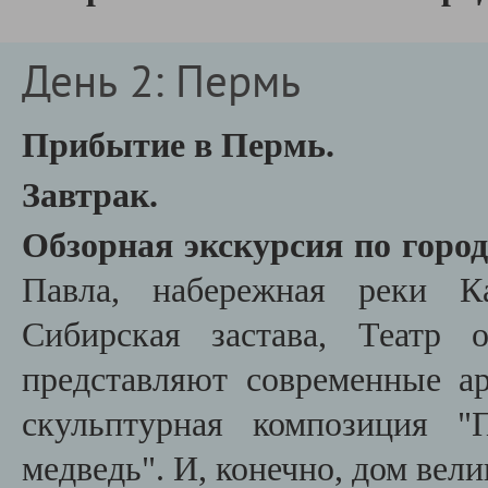
День 2: Пермь
Прибытие в Пермь.
Завтрак.
Обзорная экскурсия по горо
Павла, набережная реки Ка
Сибирская застава, Театр 
представляют современные ар
скульптурная композиция "
медведь". И, конечно, дом вел