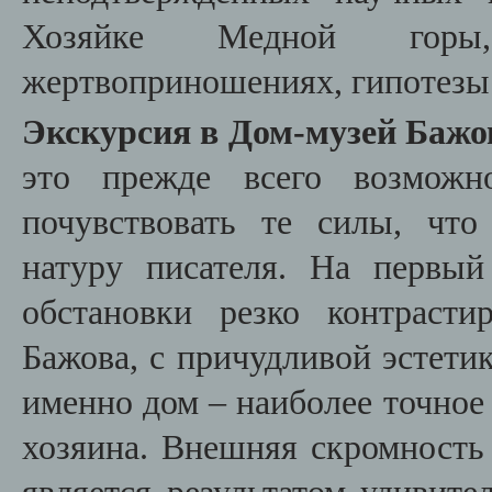
Хозяйке Медной горы
жертвоприношениях, гипотезы
Экскурсия в
Дом-музей Бажо
это прежде всего возможно
почувствовать те силы, чт
натуру писателя. На первый
обстановки резко контраст
Бажова, с причудливой эстетик
именно дом – наиболее точное
хозяина. Внешняя скромность 