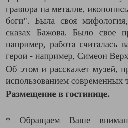
гравюра на металле, иконопись
боги". Была своя мифология
сказах Бажова. Было свое п
например, работа считалась 
герои - например, Симеон Верх
Об этом и расскажет музей, 
использованием современных 
Размещение в гостинице.
* Обращаем Ваше внимани