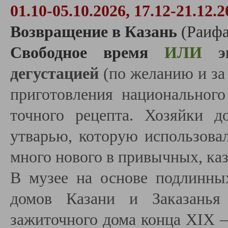
01.10-05.10.2026, 17.12-21.12.2
Возвращение в Казань
(Раиф
Свободное время
ИЛИ
э
дегустацией
(по желанию и за 
приготовления национального
точного рецепта. Хозяйки д
утварью, которую использовал
много нового в привычных, каз
В музее на основе подлинны
домов Казани и Заказанья 
зажиточного дома конца XIX 