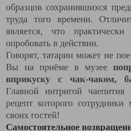
образцов сохранившихся пред
труда того времени. Отличи
является, что практическ
опробовать в действии.
Говорят, татарин может не пое
Вы на приёме в музее
поп
вприкуску с чак-чаком, б
Главной интригой чаепития
рецепт которого сотрудники 
своих гостей!
Самостоятельное возвращение