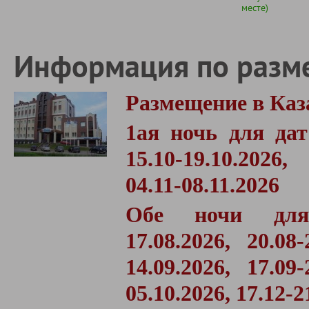
месте)
Информация по разм
Размещение в Каз
1ая ночь для дат
15.10-19.10.2026, 
04.11-08.11.2026
Обе ночи для
17.08.2026,
20.08
14.09.2026,
17.09
05.10.2026, 17.12-2