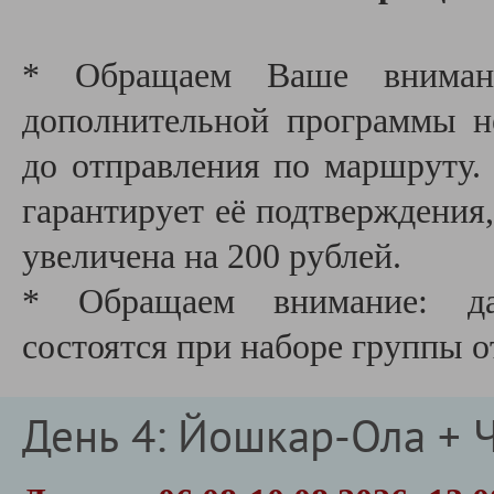
* Обращаем Ваше внимани
дополнительной программы не
до отправления по маршруту.
гарантирует её подтверждения,
увеличена на 200 рублей.
* Обращаем внимание: да
состоятся при наборе группы о
День 4: Йошкар-Ола + 