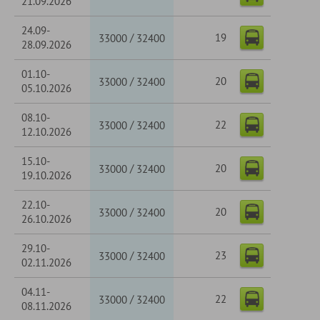
21.09.2026
24.09-
19
/
33000
32400
28.09.2026
01.10-
20
/
33000
32400
05.10.2026
08.10-
22
/
33000
32400
12.10.2026
15.10-
20
/
33000
32400
19.10.2026
22.10-
20
/
33000
32400
26.10.2026
29.10-
23
/
33000
32400
02.11.2026
04.11-
22
/
33000
32400
08.11.2026