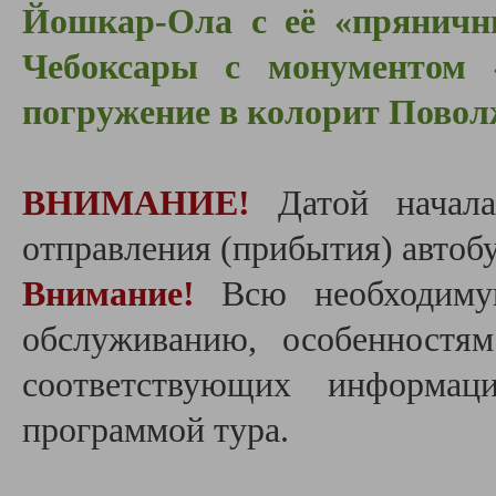
Йошкар-Ола с её «пряничн
Чебоксары с монументом «
погружение
в колорит Повол
ВНИМАНИЕ!
Датой начала
отправления (прибытия) автобу
Внимание!
Всю необходиму
обслуживанию, особенностя
соответствующих информац
программой тура.