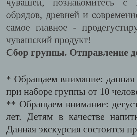
чувашей, познакомитесь с 
обрядов, древней и современн
самое главное - продегусти
чувашский продукт!
Сбор группы. Отправление д
* Обращаем внимание: данная 
при наборе группы от 10 челов
** Обращаем внимание: дегус
лет. Детям в качестве напит
Данная экскурсия состоится пр