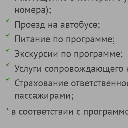
номера);
Проезд на автобусе;
Питание по программе;
Экскурсии по программе;
Услуги сопровождающего 
Страхование ответственно
пассажирами;
* в соответствии с программ