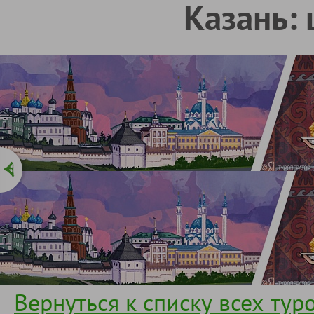
Казань: 
Вернуться к списку всех тур