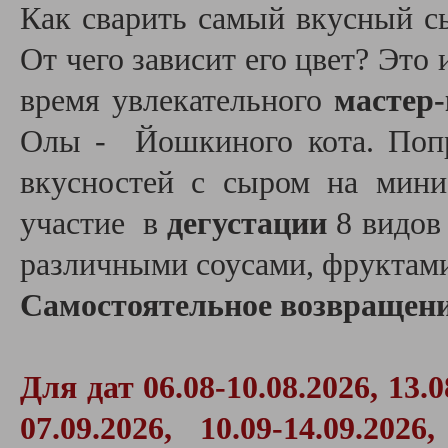
Как сварить самый вкусный с
От чего зависит его цвет? Это 
время увлекательного
мастер-
Олы - Йошкиного кота. Попр
вкусностей с сыром на мини
участие в
дегустации
8 видов 
различными соусами, фруктами
Самостоятельное возвращение
Для дат
06.08-10.08.2026,
13.0
07.09.2026,
10.09-14.09.2026