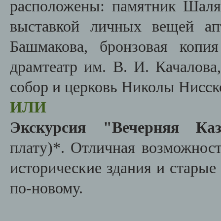
расположены: памятник Шаля
выставкой личных вещей ап
Башмакова, бронзовая копи
драмтеатр им. В. И. Качалов
собор и церковь Николы Нисск
ИЛИ
Экскурсия "Вечерняя Каз
плату)*. Отличная возможност
исторические здания и старые 
по-новому.