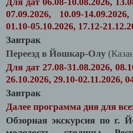
Для дат
06.08-10.08.2026, 13.0
07.09.2026, 10.09-14.09.2026,
01.10-05.10.2026, 17.12-21.12.
Завтрак
Переезд в Йошкар-Олу
(Каза
Для дат
27.08-31.08.2026, 08.1
26.10.2026, 29.10-02.11.2026, 0
Завтрак
Далее программа дня для все
Обзорная экскурсия по г. 
молодость столицы Р