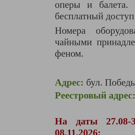
оперы и балета.
бесплатный доступ
Номера оборудов
чайными принадле
феном.
Адрес:
бул. Победы
Реестровый адрес
На даты 27.08-31.
08.11.2026: