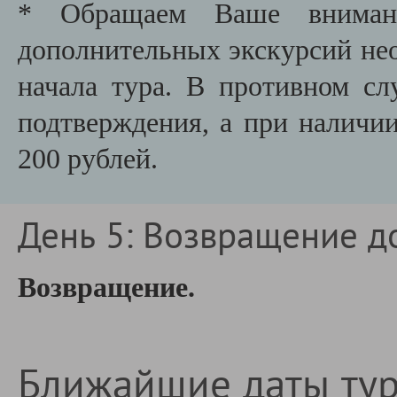
* Обращаем Ваше внимани
дополнительных экскурсий необ
начала тура. В противном сл
подтверждения, а при наличии
200 рублей.
День 5: Возвращение д
Возвращение.
Ближайшие даты ту