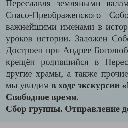
Переславля земляными валам
Спасо-Преображенского Соб
важнейшими именами в истор
уроков истории. Заложен Со
Достроен при Андрее Боголюбс
крещён родившийся в Перес
другие храмы, а также прочи
мы увидим
в ходе экскурсии 
Свободное время.
Сбор группы.
Отправление д