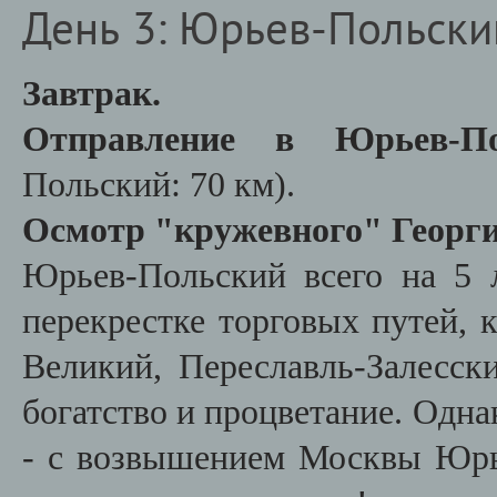
День 3: Юрьев-Польски
Завтрак.
Отправление в Юрьев-П
Польский: 70 км).
Осмотр "кружевного" Георги
Юрьев-Польский всего на 5
перекрестке торговых путей, 
Великий, Переславль-Залесск
богатство и процветание. Одна
- с возвышением Москвы Юрье