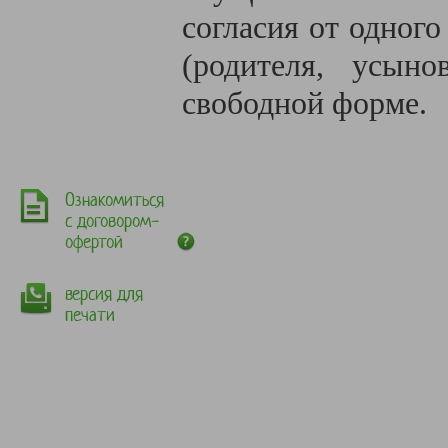
согласия от одного
(родителя, усыно
свободной форме.
Ознакомиться
с договором-
офертой
версия для
печати