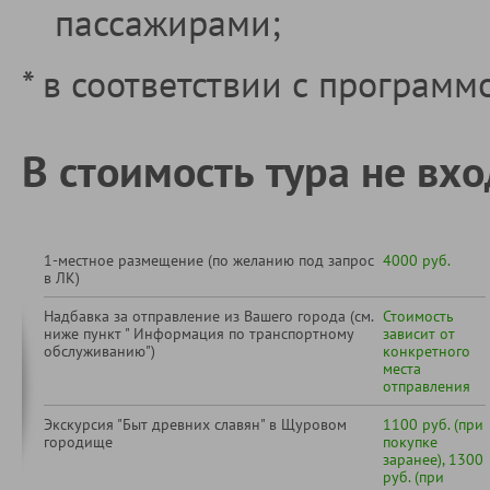
пассажирами;
* в соответствии с программ
В стоимость тура не вхо
1-местное размещение (по желанию под запрос
4000 руб.
в ЛК)
Надбавка за отправление из Вашего города (см.
Стоимость
ниже пункт " Информация по транспортному
зависит от
обслуживанию")
конкретного
места
отправления
Экскурсия "Быт древних славян" в Щуровом
1100 руб. (при
городище
покупке
заранее), 1300
руб. (при