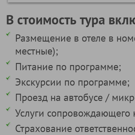
В стоимость тура вкл
Размещение в отеле в ном
местные);
Питание по программе;
Экскурсии по программе;
Проезд на автобусе / микр
Услуги сопровождающего 
Страхование ответственно