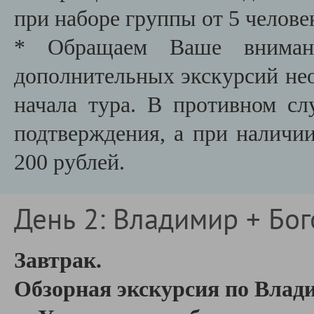
при наборе группы от 5 челове
* Обращаем Ваше внимани
дополнительных экскурсий необ
начала тура. В противном сл
подтверждения, а при наличии
200 рублей.
День 2: Владимир + Бо
Завтрак.
Обзорная экскурсия по Влад