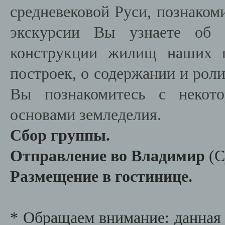
средневековой Руси, познакоми
экскурсии Вы узнаете об у
конструкции жилищ наших п
построек, о содержании и роли
Вы познакомитесь с некото
основами земледелия.
Сбор группы.
Отправление во Владимир
(С
Размещение в гостинице.
* Обращаем внимание: данная 