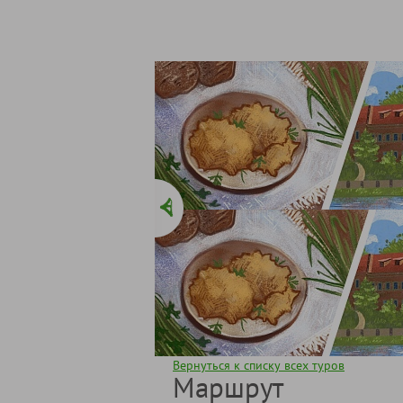
Вернуться к списку всех туров
Маршрут