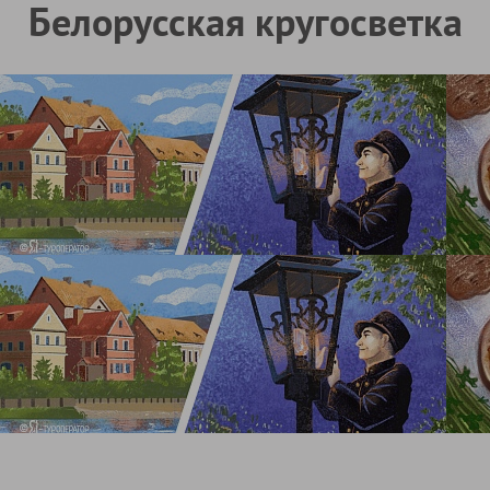
Белорусская кругосветка