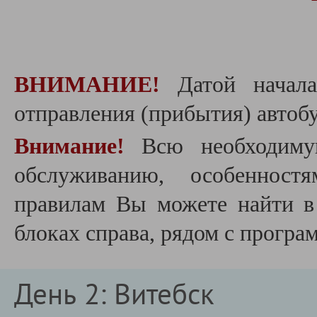
ВНИМАНИЕ!
Датой начала
отправления (прибытия) автобу
Внимание!
Всю необходиму
обслуживанию, особеннос
правилам Вы можете найти 
блоках справа, рядом с програ
День 2: Витебск