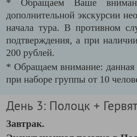
* Обращаем Ваше внимани
дополнительной экскурсии необ
начала тура. В противном сл
подтверждения, а при наличии
200 рублей.
* Обращаем внимание: данная 
при наборе группы от 10 челов
День 3: Полоцк + Гервя
Завтрак.