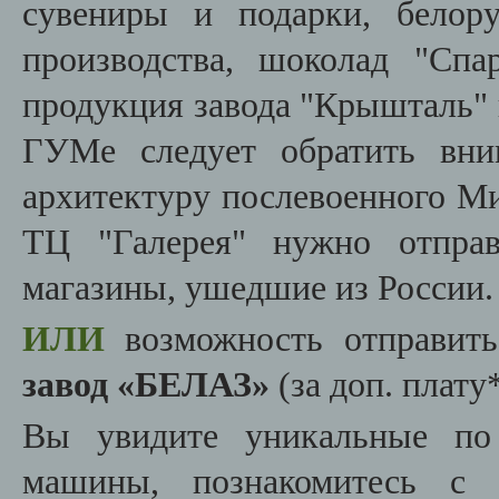
сувениры и подарки, белору
производства, шоколад "Спа
продукция завода "Крышталь"
ГУМе следует обратить вни
архитектуру послевоенного Ми
ТЦ "Галерея" нужно отправ
магазины, ушедшие из России.
ИЛИ
возможность отправить
завод «БЕЛАЗ»
(за доп. плату*
Вы увидите уникальные по
машины, познакомитесь с т