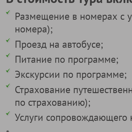
Размещение в номерах с у
номера);
Проезд на автобусе;
Питание по программе;
Экскурсии по программе;
Страхование путешествен
по страхованию);
Услуги сопровождающего 