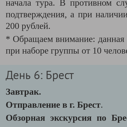
начала тура. В противном сл
подтверждения, а при наличии
200 рублей.
* Обращаем внимание: данная 
при наборе группы от 10 челов
День 6: Брест
Завтрак.
Отправление в г. Брест
.
Обзорная экскурсия по Бр