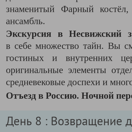
знаменитый Фарный костёл,
ансамбль.
Экскурсия в Несвижский з
в себе множество тайн. Вы 
гостиных и внутренних це
оригинальные элементы отде
средневековые доспехи и много
Отъезд в Россию. Ночной пере
День 8 : Возвращение 