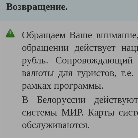
Возвращение.
Обращаем Ваше внимание, 
обращении действует нац
рубль. Сопровождающий 
валюты для туристов, т.е.
рамках программы.
В Белоруссии действую
системы МИР. Карты систе
обслуживаются.