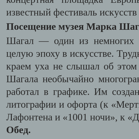
известный фестиваль искусств
Посещение музея Марка Шаг
Шагал — один из немногих 
целую эпоху в искусстве. Труд
краем уха не слышал об этом
Шагала необычайно многогра
работал в графике. Им созд
литографии и офорта (к «Мерт
Лафонтена и «1001 ночи», к «Д
Обед.