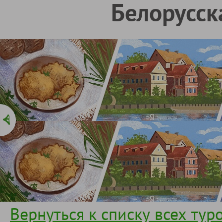
Белорусск
Вернуться к списку всех тур