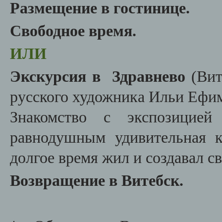
Размещение в гостинице.
Свободное время.
ИЛИ
Экскурсия в Здравнево
(Вит
русского художника Ильи Ефим
Знакомство с экспозицией
равнодушным удивительная кр
долгое время жил и создавал с
Возвращение в Витебск.