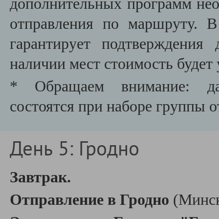
дополнительных программ необ
отправления по маршруту. В
гарантирует подтверждения
наличии мест стоимость будет 
* Обращаем внимание: да
состоятся при наборе группы о
День 5: Гродно
Завтрак.
Отправление в Гродно
(Минск