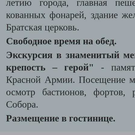
летию города,
главная пеш
кованных фонарей, здание же
Братская церковь.
Свободное время на обед.
Экскурсия в знаменитый ме
крепость – герой"
- памят
Красной Армии. Посещение м
осмотр бастионов, фортов, 
Собора.
Размещение в гостинице.