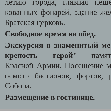
летию города,
главная пеш
кованных фонарей, здание же
Братская церковь.
Свободное время на обед.
Экскурсия в знаменитый ме
крепость – герой"
- памят
Красной Армии. Посещение м
осмотр бастионов, фортов, 
Собора.
Размещение в гостинице.