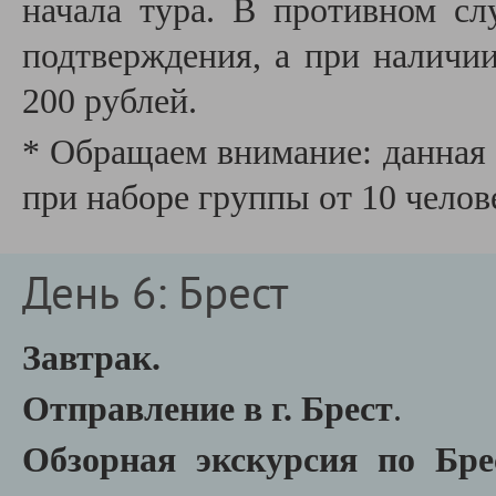
начала тура. В противном сл
подтверждения, а при наличии
200 рублей.
* Обращаем внимание: данная 
при наборе группы от 10 челов
День 6: Брест
Завтрак.
Отправление в г. Брест
.
Обзорная экскурсия по Бр