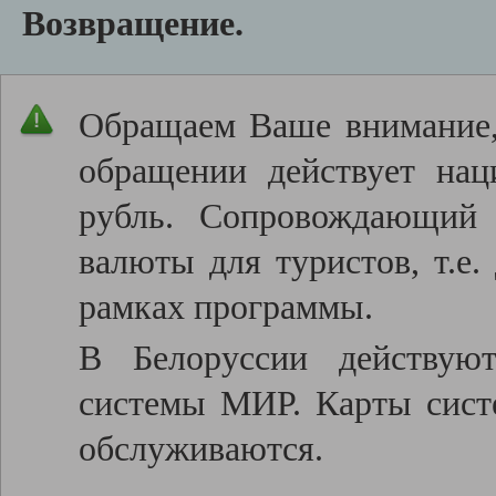
Возвращение.
Обращаем Ваше внимание, 
обращении действует нац
рубль. Сопровождающий 
валюты для туристов, т.е.
рамках программы.
В Белоруссии действую
системы МИР. Карты систе
обслуживаются.