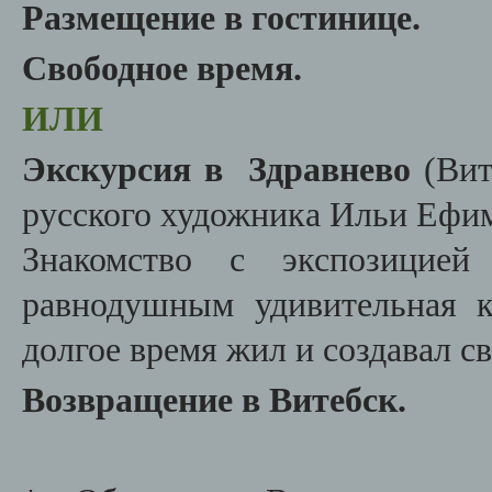
Размещение в гостинице.
Свободное время.
ИЛИ
Экскурсия в Здравнево
(Вит
русского художника Ильи Ефим
Знакомство с экспозицией
равнодушным удивительная кр
долгое время жил и создавал с
Возвращение в Витебск.