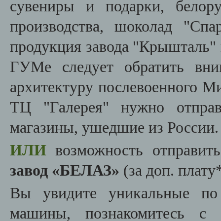
сувениры и подарки, белору
производства, шоколад "Спа
продукция завода "Крышталь"
ГУМе следует обратить вни
архитектуру послевоенного Ми
ТЦ "Галерея" нужно отправ
магазины, ушедшие из России.
ИЛИ
возможность отправить
завод «БЕЛАЗ»
(за доп. плату*
Вы увидите уникальные по
машины, познакомитесь с т