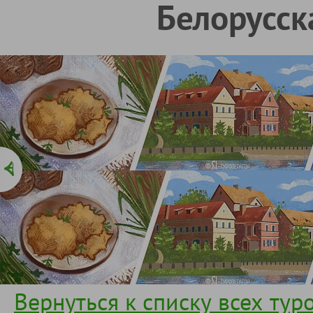
Белорусск
Вернуться к списку всех тур