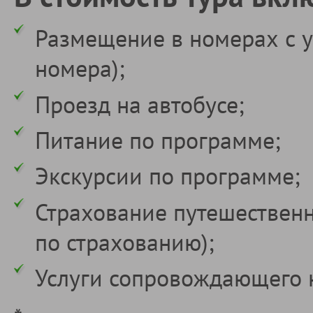
Размещение в номерах с у
номера);
Проезд на автобусе;
Питание по программе;
Экскурсии по программе;
Страхование путешествен
по страхованию);
Услуги сопровождающего 