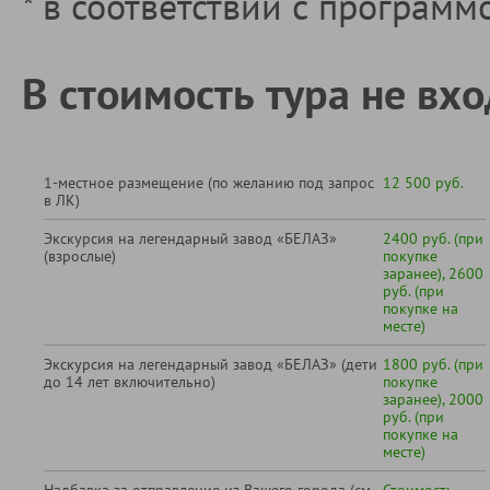
* в соответствии с программ
В стоимость тура не вхо
1-местное размещение (по желанию под запрос
12 500 руб.
в ЛК)
Экскурсия на легендарный завод «БЕЛАЗ»
2400 руб. (при
(взрослые)
покупке
заранее), 2600
руб. (при
покупке на
месте)
Экскурсия на легендарный завод «БЕЛАЗ» (дети
1800 руб. (при
до 14 лет включительно)
покупке
заранее), 2000
руб. (при
покупке на
месте)