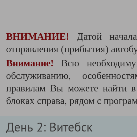
ВНИМАНИЕ!
Датой начала
отправления (прибытия) автобу
Внимание!
Всю необходиму
обслуживанию, особеннос
правилам Вы можете найти 
блоках справа, рядом с програ
День 2: Витебск