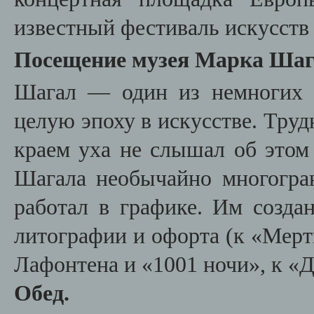
известный фестиваль искусств
Посещение музея Марка Шаг
Шагал — один из немногих 
целую эпоху в искусстве. Труд
краем уха не слышал об этом
Шагала необычайно многогра
работал в графике. Им созд
литографии и офорта (к «Мерт
Лафонтена и «1001 ночи», к «Д
Обед.