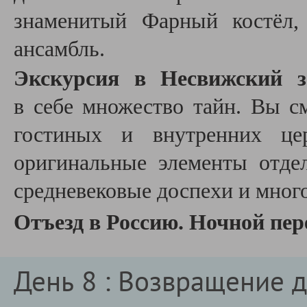
знаменитый Фарный костёл,
ансамбль.
Экскурсия в Несвижский з
в себе множество тайн. Вы 
гостиных и внутренних це
оригинальные элементы отде
средневековые доспехи и много
Отъезд в Россию. Ночной пере
День 8 : Возвращение 