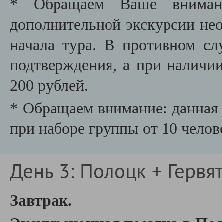
* Обращаем Ваше внимани
дополнительной экскурсии необ
начала тура. В противном сл
подтверждения, а при наличии
200 рублей.
* Обращаем внимание: данная 
при наборе группы от 10 челов
День 3: Полоцк + Гервя
Завтрак.