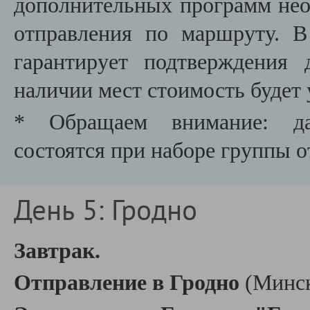
дополнительных программ необ
отправления по маршруту. В
гарантирует подтверждения
наличии мест стоимость будет 
* Обращаем внимание: да
состоятся при наборе группы о
День 5: Гродно
Завтрак.
Отправление в Гродно
(Минск