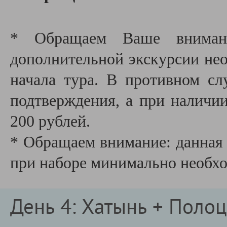
* Обращаем Ваше внимани
дополнительной экскурсии необ
начала тура. В противном сл
подтверждения, а при наличии
200 рублей.
* Обращаем внимание: данная 
при наборе минимально необх
День 4: Хатынь + Полоц