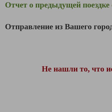
Отчет о предыдущей поездке
Отправление из Вашего город
Не нашли то, что 