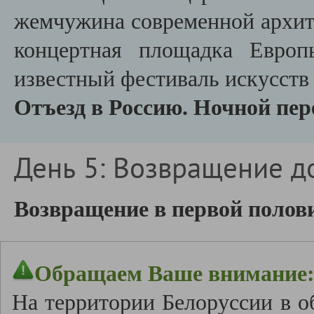
жемчужина современной архи
концертная площадка Европ
известный фестиваль искусств
Отъезд в Россию. Ночной пере
День 5: Возвращение д
Возвращение в первой полови
Обращаем Ваше внимание
На территории Белоруссии в о