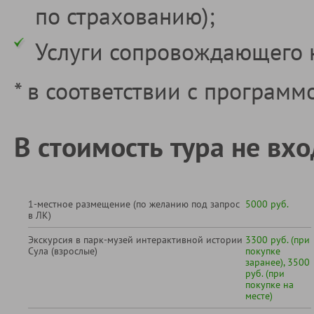
по страхованию);
Услуги сопровождающего 
* в соответствии с программ
В стоимость тура не вхо
1-местное размещение (по желанию под запрос
5000 руб.
в ЛК)
Экскурсия в парк-музей интерактивной истории
3300 руб. (при
Сула (взрослые)
покупке
заранее), 3500
руб. (при
покупке на
месте)