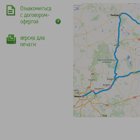
Ознакомиться
с договором-
офертой
версия для
печати