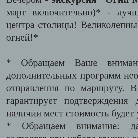
март включительно)*
- лучша
центра столицы! Великолепны
огней!*
* Обращаем Ваше внимани
дополнительных программ необ
отправления по маршруту. В
гарантирует подтверждения
наличии мест стоимость будет 
* Обращаем внимание: да