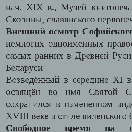
нач. XIX в., Музей книгопеча
Скорины, славянского первопе
Внешний осмотр Софийского
немногих одноименных право
самых ранних в Древней Руси
Беларуси.
Возведённый в середине XI в
освящён во имя
Святой С
сохранился в измененном вид
XVIII веке в стиле виленского 
Свободное время на п