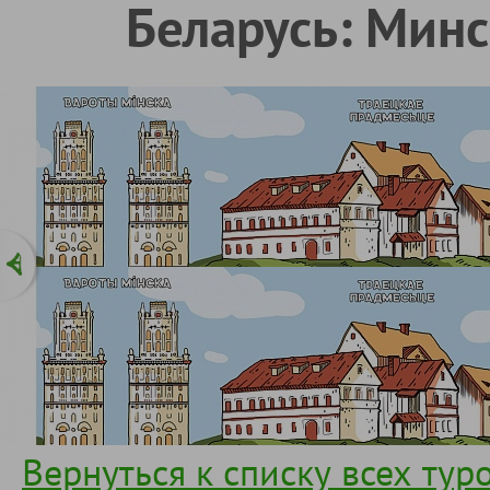
Беларусь: Минс
Вернуться к списку всех тур