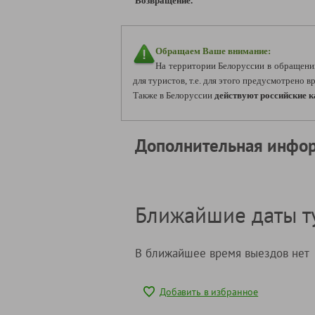
Возвращение.
Обращаем Ваше внимание:
На территории Белоруссии в обращени
для туристов, т.е. для этого предусмотрено 
Также в Белоруссии
действуют российские 
Дополнительная инфо
Ближайшие даты т
В ближайшее время выездов нет
Добавить в избранное