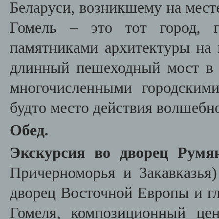
Беларуси, возникшему на мест
Гомель – это тот город, г
памятниками архитектуры на 
длинный пешеходный мост в 
многочисленными городскими
будто место действия волшебн
Обед.
Экскурсия во дворец Румя
Причерноморья и Закавказья
дворец Восточной Европы и гл
Гомеля, композиционный цен