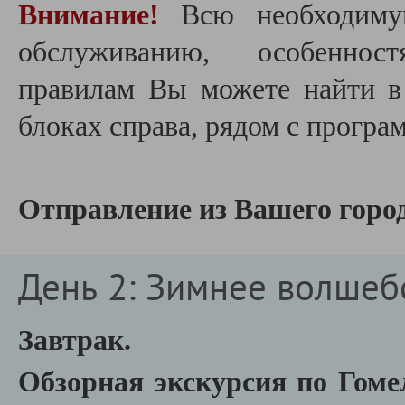
Внимание!
Всю необходиму
обслуживанию, особеннос
правилам Вы можете найти 
блоках справа, рядом с програ
Отправление из Вашего город
День 2: Зимнее волшеб
Завтрак.
Обзорная экскурсия по Гом