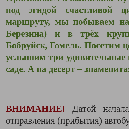
под эгидой счастливой 
маршруту, мы побываем на 
Березина) и в трёх круп
Бобруйск, Гомель. Посетим 
услышим три удивительные и
саде. А на десерт – знаменит
ВНИМАНИЕ!
Датой начала
отправления (прибытия) автобу