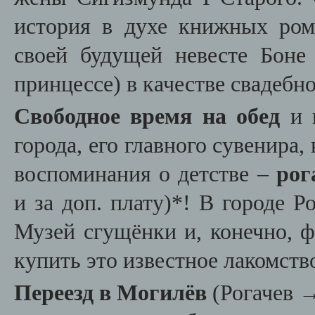
история в духе книжных ром
своей будущей невесте Боне
принцессе) в качестве свадебно
Свободное время на обед
и п
города, его главного сувенира,
воспоминания о детстве –
рог
и за доп. плату)*! В городе Р
Музей сгущёнки и, конечно, 
купить это известное лакомств
Переезд в Могилёв
(Рогачев 