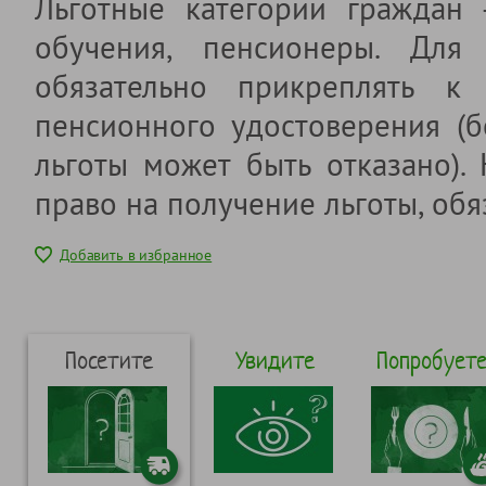
Льготные категории граждан
обучения, пенсионеры. Для 
обязательно прикреплять к 
пенсионного удостоверения (б
льготы может быть отказано).
право на получение льготы, обя
Добавить в избранное
Посетите
Увидите
Попробует