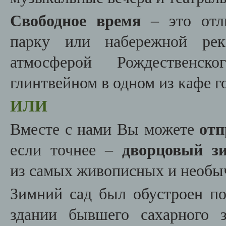
Свободное время
– это отл
парку или набережной рек
атмосферой Рождественск
глинтвейном в одном из кафе г
ИЛИ
Вместе с нами Вы можете
отп
если точнее –
дворцовый з
из самых живописных и необыч
Зимний сад был обустроен по
здании бывшего сахарного 