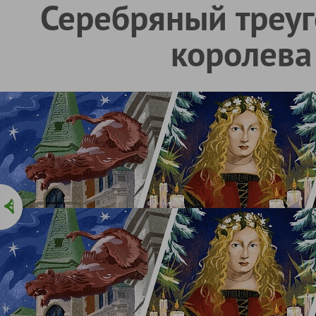
Серебряный треуг
королева