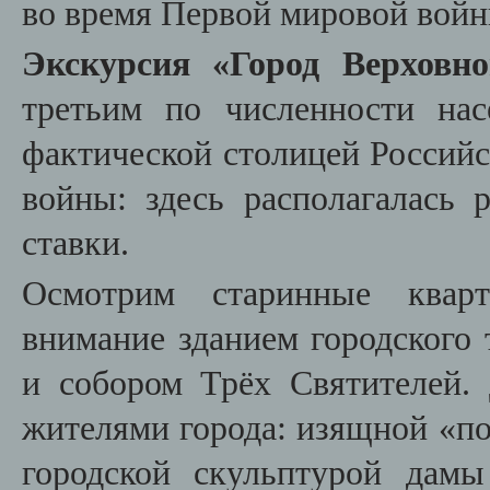
во время Первой мировой войн
Экскурсия «Город Верховн
третьим по численности нас
фактической столицей Россий
войны: здесь располагалась 
ставки.
Осмотрим старинные квар
внимание зданием городского 
и собором Трёх Святителей.
жителями города: изящной «п
городской скульптурой дамы