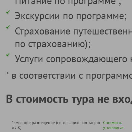
Питание по программе ;
Экскурсии по программе;
Страхование путешествен
по страхованию);
Услуги сопровождающего 
* в соответствии с программ
В стоимость тура не вхо
1-местное размещение (по желанию под запрос
Стоимость
в ЛК)
уточняется