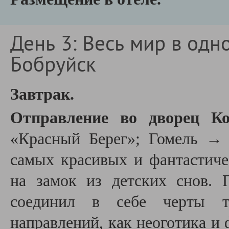
День 3: Весь мир в од
Бобруйск
Завтрак.
Отправление во дворец Ко
«Красный Берег»; Гомель → 
самых красивых и фантастиче
на замок из детских снов. 
соединил в себе черты та
направлений, как неоготика и