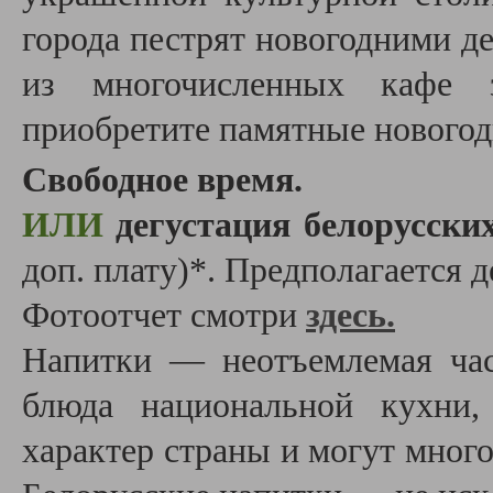
города пестрят новогодними де
из многочисленных кафе з
приобретите памятные новогод
Свободное время.
ИЛИ
дегустация белорусски
доп. плату)*. Предполагается д
Фотоотчет смотри
здесь.
Напитки — неотъемлемая час
блюда национальной кухни,
характер страны и могут многое