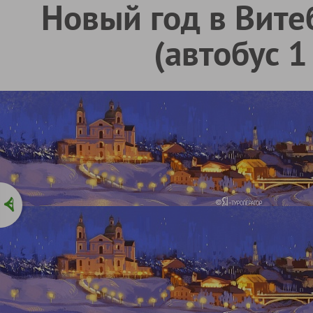
Новый год в Вите
(автобус 1