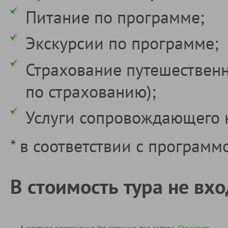
Питание по программе;
Экскурсии по программе;
Страхование путешествен
по страхованию);
Услуги сопровождающего 
* в соответствии с программ
В стоимость тура не вхо