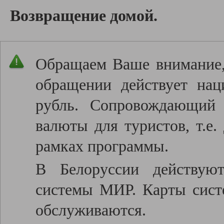
Возвращение домой.
Обращаем Ваше внимание, 
обращении действует нац
рубль. Сопровождающий 
валюты для туристов, т.е.
рамках программы.
В Белоруссии действую
системы МИР. Карты систе
обслуживаются.