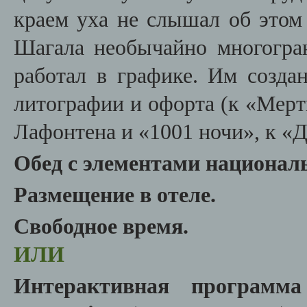
краем уха не слышал об этом
Шагала необычайно многогра
работал в графике. Им созд
литографии и офорта (к «Мерт
Лафонтена и «1001 ночи», к «Д
Обед с элементами национал
Размещение в отеле.
Свободное время.
ИЛИ
Интерактивная програм