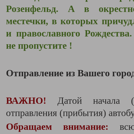
Розенфельд. А в окрестн
местечки, в которых причуд
и православного Рождества
не
пропустите !
Отправление из Вашего город
ВАЖНО!
Датой начала (
отправления (прибытия) автобу
Обращаем внимание:
вс