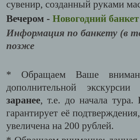
сувенир, созданный руками мас
Вечером -
Новогодний банке
Информация по банкету (в т
позже
* Обращаем Ваше внимани
дополнительной экскурси
заранее
, т.е. до начала тура
гарантирует её подтверждения,
увеличена на 200 рублей.