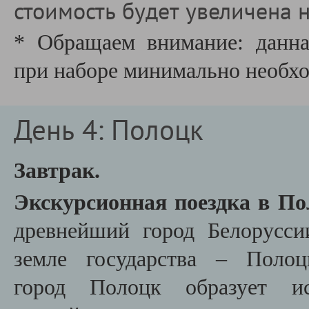
стоимость будет увеличена н
* Обращаем внимание: данна
при наборе минимально необх
День 4: Полоцк
Завтрак.
Экскурсионная поездка в По
древнейший город Белорусси
земле государства –
Полоц
город
Полоцк
образует и