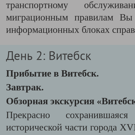
транспортному обслужива
миграционным правилам Вы 
информационных блоках справа
День 2: Витебск
Прибытие в Витебск.
Завтрак.
Обзорная экскурсия «Витебск
Прекрасно сохранившаяся
исторической части города XVI