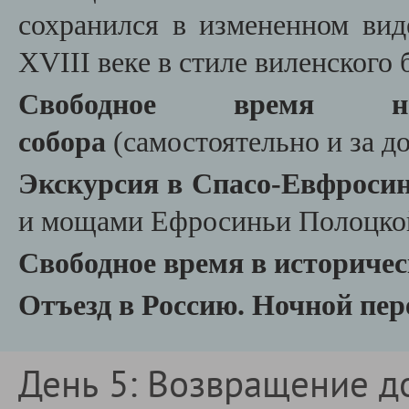
сохранился в измененном вид
XVIII веке в стиле виленского 
Свободное время н
собора
(самостоятельно и за до
Экскурсия в Спасо-Евфроси
и мощами Ефросиньи Полоцко
Свободное время в историчес
Отъезд в Россию.
Ночной пере
День 5: Возвращение д