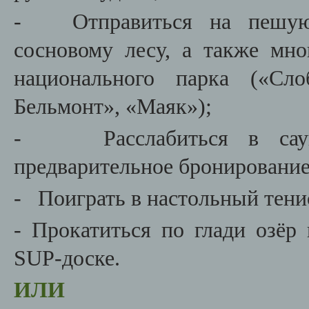
- Отправиться на пешую 
сосновому лесу, а также мн
национального парка («Сло
Бельмонт», «Маяк»);
- Расслабиться в сауне,
предварительное бронирование
- Поиграть в настольный тени
- Прокатиться по глади озёр 
SUP-доске.
ИЛИ