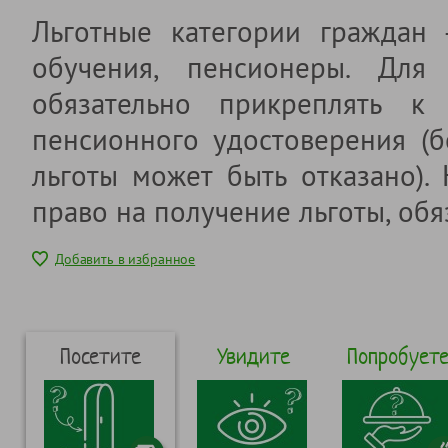
Льготные категории граждан
обучения, пенсионеры. Для 
обязательно прикреплять к 
пенсионного удостоверения (б
льготы может быть отказано).
право на получение льготы, обя
Добавить в избранное
Посетите
Увидите
Попробует