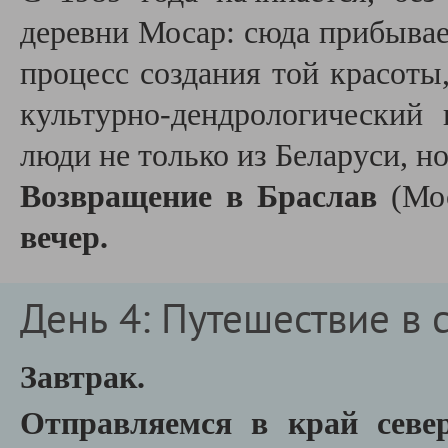
деревни Мосар: сюда прибывае
процесс создания той красоты
культурно-дендрологический
люди не только из Беларуси, но
Возвращение в Браслав
(Мо
вечер.
День 4: Путешествие в 
Завтрак.
Отправляемся в край севе