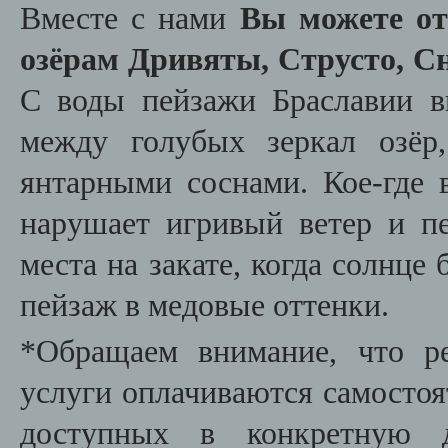
Вместе с нами
Вы можете от
озёрам Дривяты, Струсто, С
С воды пейзажи Браславии в
между голубых зеркал озёр
янтарными соснами. Кое-где
нарушает игривый ветер и п
места на закате, когда солнце
пейзаж в медовые оттенки.
*Обращаем внимание, что р
услуги оплачиваются самостоя
доступных в конкретную д