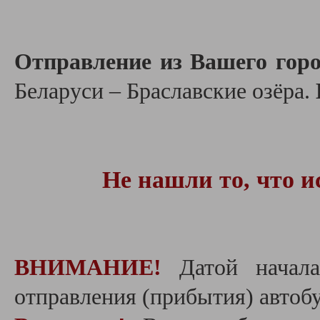
Отправление из Вашего горо
Беларуси – Браславские озёра.
Не нашли то, что и
ВНИМАНИЕ!
Датой начала 
отправления (прибытия) автобу