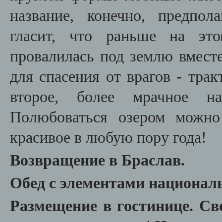
название, конечно, предпол
гласит, что раньше на это
провалилась под землю вместе
для спасения от врагов - тра
второе, более мрачное на
Полюбоваться озером можно
красивое в любую пору года!
Возвращение в Браслав.
Обед с элементами национал
Размещение в гостинице.
Св