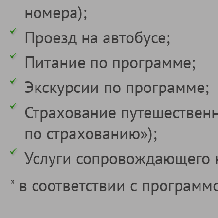
номера);
Проезд на автобусе;
Питание по программе;
Экскурсии по программе;
Страхование путешественн
по страхованию»);
Услуги сопровождающего 
* в соответствии с программ