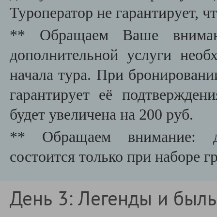
Туроператор не гарантирует, чт
** Обращаем Ваше вниман
дополнительной услуги необх
начала тура. При бронировани
гарантирует её подтвержден
будет увеличена на 200 руб.
** Обращаем внимание: да
состоится только при наборе г
День 3: Легенды и был