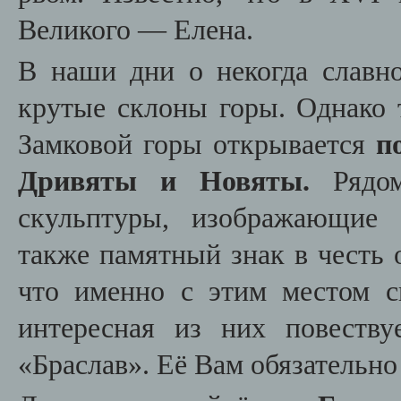
Великого — Елена.
В наши дни о некогда слав
крутые склоны горы. Однако 
Замковой горы открывается
п
Дривяты и Новяты.
Рядом
скульптуры, изображающие 
также памятный знак в честь 
что именно с
этим местом св
интересная из них повеству
«Браслав». Её Вам обязательно