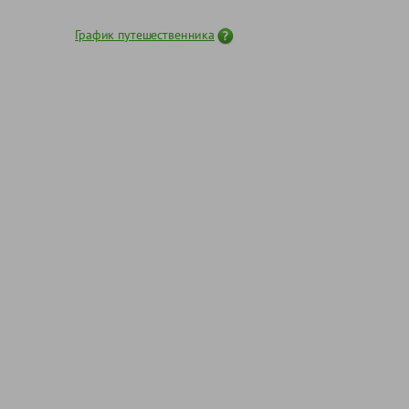
График путешественника