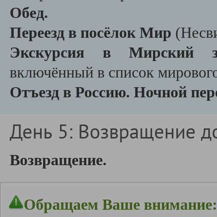
Обед.
Переезд в посёлок Мир
(Несв
Экскурсия в Мирский з
включённый в список мировог
Отъезд в Россию. Ночной пере
День 5: Возвращение д
Возвращение.
Обращаем Ваше внимание