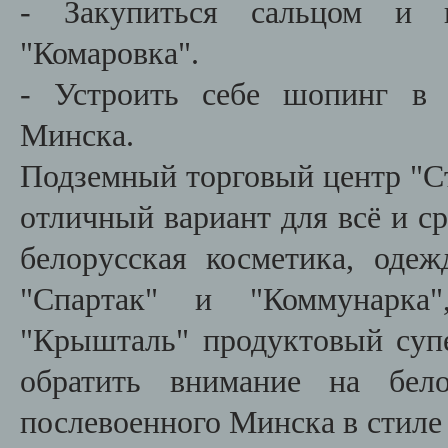
- Закупиться сальцом и 
"Комаровка".
- Устроить себе шопинг в 
Минска.
Подземный торговый центр "С
отличный вариант для всё и с
белорусская косметика, одеж
"Спартак" и "Коммунарка"
"Крышталь" продуктовый су
обратить внимание на бело
послевоенного Минска в стиле