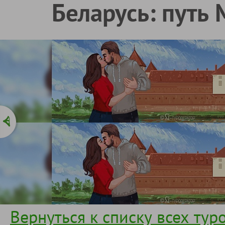
Беларусь: путь 
Вернуться к списку всех тур