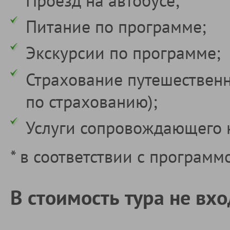
Питание по программе;
Экскурсии по программе;
Страхование путешествен
по страхованию);
Услуги сопровождающего 
* в соответствии с программ
В стоимость тура не вхо