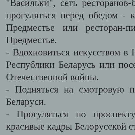
"Васильки", сеть ресторанов-
прогуляться перед обедом - 
Предместье или ресторан-п
Предместье.
- Вдохновиться искусством в
Республики Беларусь или пос
Отечественной войны.
- Подняться на смотровую 
Беларуси.
- Прогуляться по проспект
красивые кадры Белорусской с