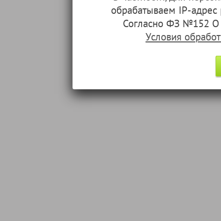
обрабатываем IP-адрес
Согласно ФЗ №152 О 
Условия обрабо