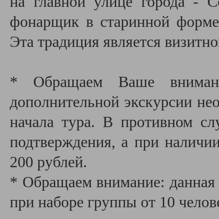
на главной улице города - С
фонарщик в старинной форме
Эта традиция является визитно
* Обращаем Ваше внимани
дополнительной экскурсии необ
начала тура. В противном сл
подтверждения, а при наличии
200 рублей.
* Обращаем внимание: данная 
при наборе группы от 10 челов