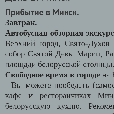
Прибытие в Минск.
Завтрак.
Автобусная обзорная экскур
Верхний город, Свято-Духов
собор Святой Девы Марии, Ра
площади белорусской столицы
Свободное время в городе
на 
- Вы можете пообедать (самос
кафе и ресторанчиках Мин
белорусскую кухню. Рекоме