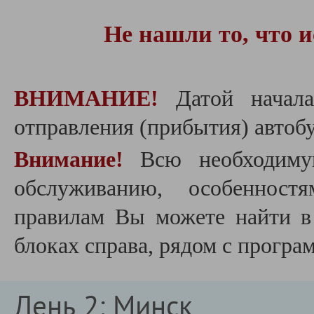
Не нашли то, что 
ВНИМАНИЕ!
Датой начала
отправления (прибытия) автобу
Внимание!
Всю необходиму
обслуживанию, особеннос
правилам Вы можете найти 
блоках справа, рядом с програ
День 2: Минск