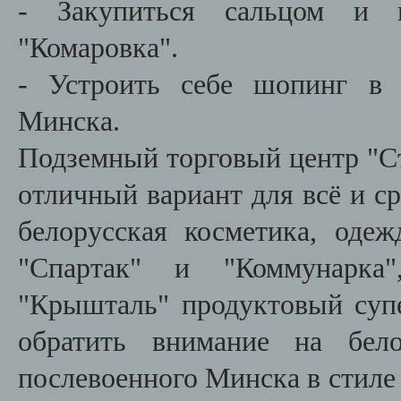
- Закупиться сальцом и 
"Комаровка".
- Устроить себе шопинг в 
Минска.
Подземный торговый центр "С
отличный вариант для всё и с
белорусская косметика, одеж
"Спартак" и "Коммунарка"
"Крышталь" продуктовый су
обратить внимание на бело
послевоенного Минска в стиле