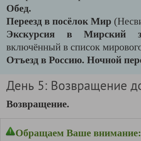
Обед.
Переезд в посёлок Мир
(Несв
Экскурсия в Мирский з
включённый в список мировог
Отъезд в Россию. Ночной пере
День 5: Возвращение д
Возвращение.
Обращаем Ваше внимание