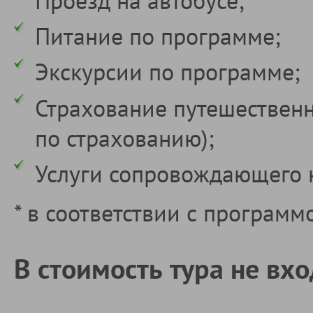
Питание по программе;
Экскурсии по программе;
Страхование путешествен
по страхованию);
Услуги сопровождающего 
* в соответствии с программ
В стоимость тура не вхо