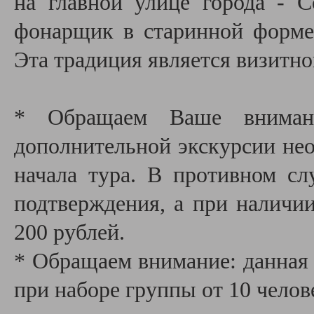
на главной улице города - С
фонарщик в старинной форме
Эта традиция является визитно
* Обращаем Ваше внимани
дополнительной экскурсии необ
начала тура. В противном сл
подтверждения, а при наличии
200 рублей.
* Обращаем внимание: данная 
при наборе группы от 10 челов