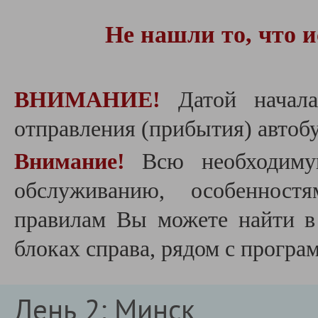
Не нашли то, что 
ВНИМАНИЕ!
Датой начала
отправления (прибытия) автобу
Внимание!
Всю необходиму
обслуживанию, особеннос
правилам Вы можете найти 
блоках справа, рядом с програ
День 2: Минск