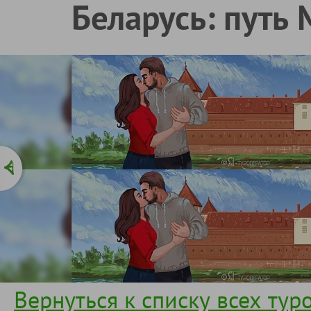
Беларусь: путь 
Вернуться к списку всех тур