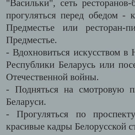
"Васильки", сеть ресторанов-
прогуляться перед обедом - 
Предместье или ресторан-п
Предместье.
- Вдохновиться искусством в
Республики Беларусь или пос
Отечественной войны.
- Подняться на смотровую 
Беларуси.
- Прогуляться по проспект
красивые кадры Белорусской с