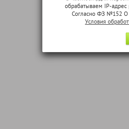
обрабатываем IP-адрес
Согласно ФЗ №152 О 
Условия обрабо