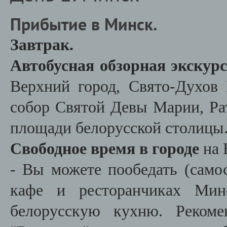
Прибытие в Минск.
Завтрак.
Автобусная обзорная экскур
Верхний город, Свято-Духов
собор Святой Девы Марии, Ра
площади белорусской столицы
Свободное время в городе
на 
- Вы можете пообедать (самос
кафе и ресторанчиках Мин
белорусскую кухню. Рекоме