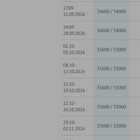
17.09-
/
34600
34000
21.09.2026
24.09-
/
34600
34000
28.09.2026
01.10-
/
33600
33000
05.10.2026
08.10-
/
33600
33000
12.10.2026
15.10-
/
33600
33000
19.10.2026
22.10-
/
33600
33000
26.10.2026
29.10-
/
33600
33000
02.11.2026