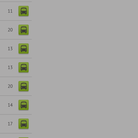
11
20
13
13
20
14
17