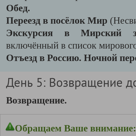
Обед.
Переезд в посёлок Мир
(Несв
Экскурсия в Мирский з
включённый в список мировог
Отъезд в Россию. Ночной пере
День 5: Возвращение д
Возвращение.
Обращаем Ваше внимание