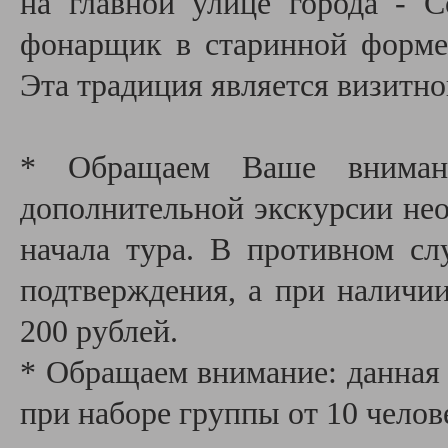
на главной улице города - С
фонарщик в старинной форме
Эта традиция является визитно
* Обращаем Ваше внимани
дополнительной экскурсии необ
начала тура. В противном сл
подтверждения, а при наличии
200 рублей.
* Обращаем внимание: данная 
при наборе группы от 10 челов