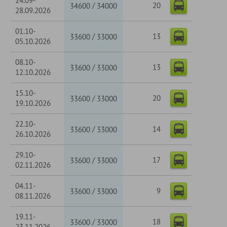
24.09-
20
/
34600
34000
28.09.2026
01.10-
13
/
33600
33000
05.10.2026
08.10-
13
/
33600
33000
12.10.2026
15.10-
20
/
33600
33000
19.10.2026
22.10-
14
/
33600
33000
26.10.2026
29.10-
17
/
33600
33000
02.11.2026
04.11-
9
/
33600
33000
08.11.2026
19.11-
18
/
33600
33000
23.11.2026