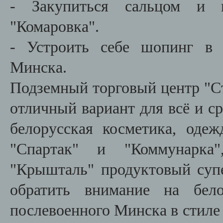
- Закупиться сальцом и 
"Комаровка".
- Устроить себе шопинг в 
Минска.
Подземный торговый центр "С
отличный вариант для всё и с
белорусская косметика, одеж
"Спартак" и "Коммунарка"
"Крышталь" продуктовый су
обратить внимание на бело
послевоенного Минска в стиле