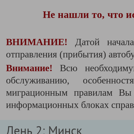
Не нашли то, что и
ВНИМАНИЕ!
Датой начала
отправления (прибытия) автобу
Внимание!
Всю необходиму
обслуживанию, особеннос
миграционным правилам Вы 
информационных блоках справа
День 2: Минск