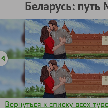
Беларусь: путь 
Вернуться к списку всех тур