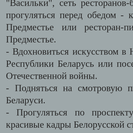
"Васильки", сеть ресторанов-
прогуляться перед обедом - 
Предместье или ресторан-п
Предместье.
- Вдохновиться искусством в
Республики Беларусь или пос
Отечественной войны.
- Подняться на смотровую 
Беларуси.
- Прогуляться по проспект
красивые кадры Белорусской с