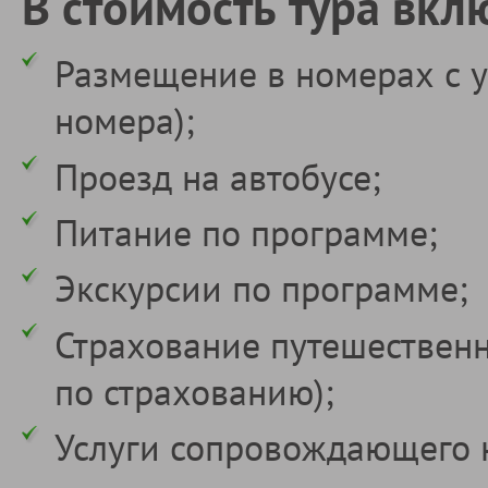
В стоимость тура вкл
Размещение в номерах с у
номера);
Проезд на автобусе;
Питание по программе;
Экскурсии по программе;
Страхование путешествен
по страхованию);
Услуги сопровождающего 