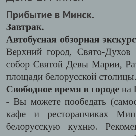
Прибытие в Минск.
Завтрак.
Автобусная обзорная экскур
Верхний город, Свято-Духов
собор Святой Девы Марии, Ра
площади белорусской столицы
Свободное время в городе
на 
- Вы можете пообедать (самос
кафе и ресторанчиках Мин
белорусскую кухню. Рекоме