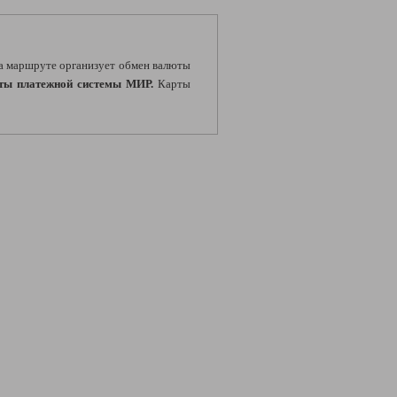
 маршруте организует обмен валюты
рты платежной системы МИР.
Карты