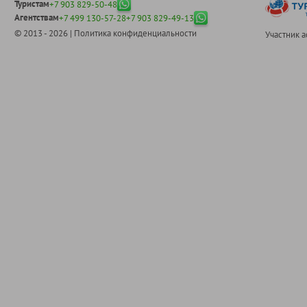
Туристам
+7 903 829-50-48
Агентствам
+7 499 130-57-28
+7 903 829-49-13
© 2013 - 2026 |
Политика конфиденциальности
Участник 