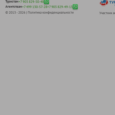
Туристам
+7 903 829-50-48
Агентствам
+7 499 130-57-28
+7 903 829-49-13
© 2013 - 2026 |
Политика конфиденциальности
Участник 