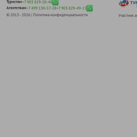
Туристам
+7 903 829-50-48
Агентствам
+7 499 130-57-28
+7 903 829-49-13
© 2013 - 2026 |
Политика конфиденциальности
Участник 