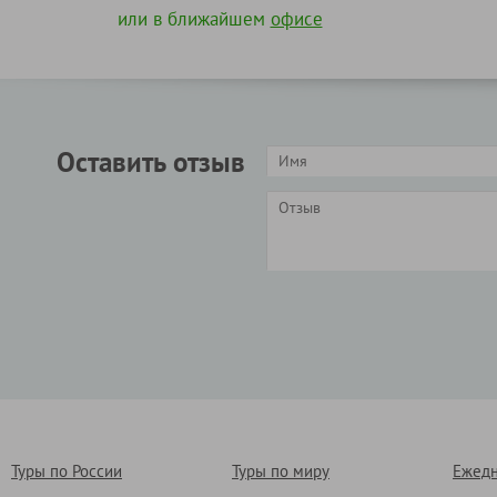
или в ближайшем
офисе
Оставить отзыв
Туры по России
Туры по миру
Ежедн