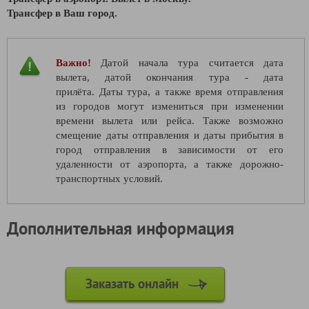
Трансфер в Ваш город.
Важно!
Датой начала тура считается дата
вылета, датой окончания тура - дата
прилёта. Даты тура, а также время отправления
из городов могут измениться при изменении
времени вылета или рейса. Также возможно
смещение даты отправления и даты прибытия в
город отправления в зависимости от его
удаленности от аэропорта, а также дорожно-
транспортных условий.
Дополнительная информация
Заказать онлайн