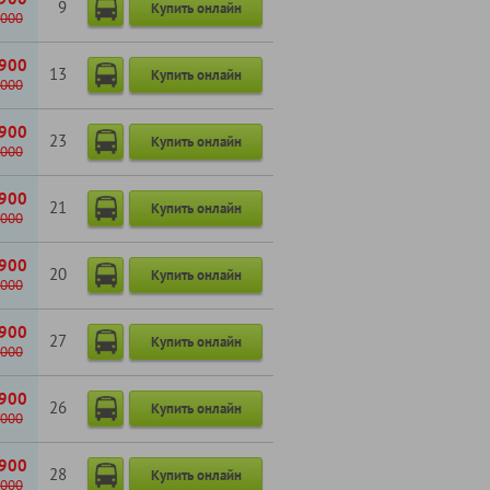
9
Купить онлайн
000
900
13
Купить онлайн
000
900
23
Купить онлайн
000
900
21
Купить онлайн
000
900
20
Купить онлайн
000
900
27
Купить онлайн
000
900
26
Купить онлайн
000
900
28
Купить онлайн
000