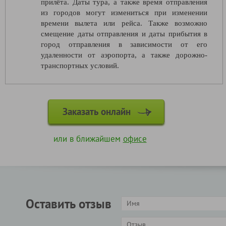
прилёта. Даты тура, а также время отправления
из городов могут измениться при изменении
времени вылета или рейса. Также возможно
смещение даты отправления и даты прибытия в
город отправления в зависимости от его
удаленности от аэропорта, а также дорожно-
транспортных условий.
Заказать онлайн
или в ближайшем
офисе
Оставить отзыв