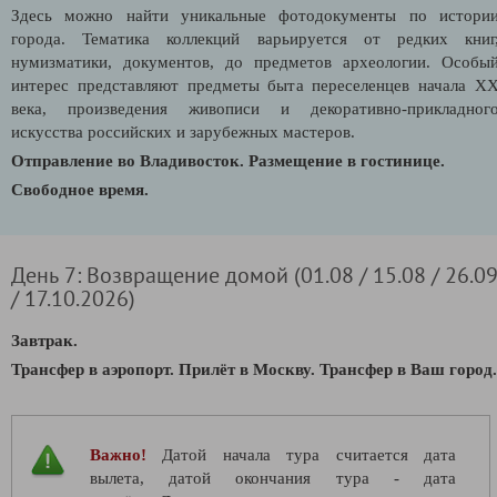
Здесь можно найти уникальные фотодокументы по истори
города. Тематика коллекций варьируется от редких книг
нумизматики, документов, до предметов археологии. Особы
интерес представляют предметы быта переселенцев начала X
века, произведения живописи и декоративно-прикладног
искусства российских и зарубежных мастеров.
Отправление во Владивосток. Размещение в гостинице.
Свободное время.
День 7: Возвращение домой (01.08 / 15.08 / 26.0
/ 17.10.2026)
Завтрак.
Трансфер в аэропорт. Прилёт в Москву. Трансфер в Ваш город.
Важно!
Датой начала тура считается дата
вылета, датой окончания тура - дата