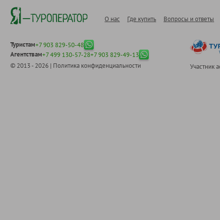
О нас
Где купить
Вопросы и ответы
Туристам
+7 903 829-50-48
Агентствам
+7 499 130-57-28
+7 903 829-49-13
© 2013 - 2026 |
Политика конфиденциальности
Участник 