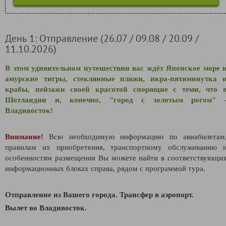
День 1: Отправление (26.07 / 09.08 / 20.09 /
11.10.2026)
В этом удивительном путешествии вас ждёт Японское море 
амурские тигры, стеклянные пляжи, икра-пятиминутка 
крабы, пейзажи своей красотой спорящие с теми, что 
Шотландии и, конечно, "город с золотым рогом" 
Владивосток!
Внимание!
Всю необходимую информацию по авиабилетам
правилам их приобретения, транспортному обслуживанию 
особенностям размещения Вы можете найти в соответствующи
информационных блоках справа, рядом с программой тура.
Отправление из Вашего города. Трансфер в аэропорт.
Вылет во Владивосток.