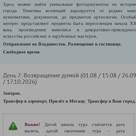
Здесь можно найти уникальные фотодокументы по истори
города. Тематика коллекций варьируется от редких книг
нумизматики, документов, до предметов археологии. Особы
интерес представляют предметы быта переселенцев начала X
века, произведения живописи и декоративно-прикладног
искусства российских и зарубежных мастеров.
Отправление во Владивосток. Размещение в гостинице.
Свободное время.
День 7: Возвращение домой (01.08 / 15.08 / 26.0
/ 17.10.2026)
Завтрак.
Трансфер в аэропорт. Прилёт в Москву. Трансфер в Ваш город.
Важно!
Датой начала тура считается дата
вылета, датой окончания тура - дата