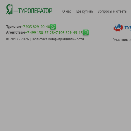
О нас
Где купить
Вопросы и ответы
Туристам
+7 903 829-50-48
Агентствам
+7 499 130-57-28
+7 903 829-49-13
© 2013 - 2026 |
Политика конфиденциальности
Участник 