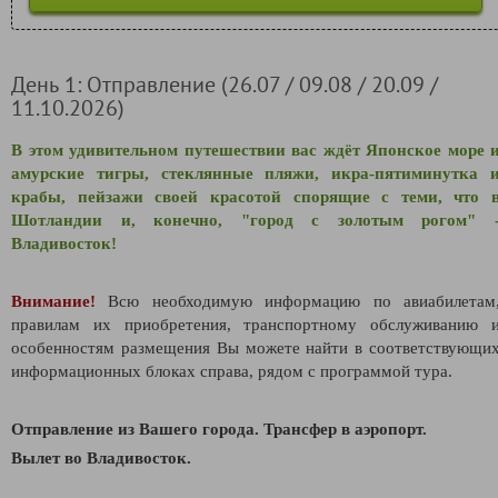
День 1: Отправление (26.07 / 09.08 / 20.09 /
11.10.2026)
В этом удивительном путешествии вас ждёт Японское море 
амурские тигры, стеклянные пляжи, икра-пятиминутка 
крабы, пейзажи своей красотой спорящие с теми, что 
Шотландии и, конечно, "город с золотым рогом" 
Владивосток!
Внимание!
Всю необходимую информацию по авиабилетам
правилам их приобретения, транспортному обслуживанию 
особенностям размещения Вы можете найти в соответствующи
информационных блоках справа, рядом с программой тура.
Отправление из Вашего города. Трансфер в аэропорт.
Вылет во Владивосток.