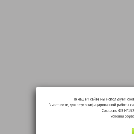
На нашем сайте мы используем cook
В частности, для персонифицированной работы с
Согласно ФЗ №152
Условия обра