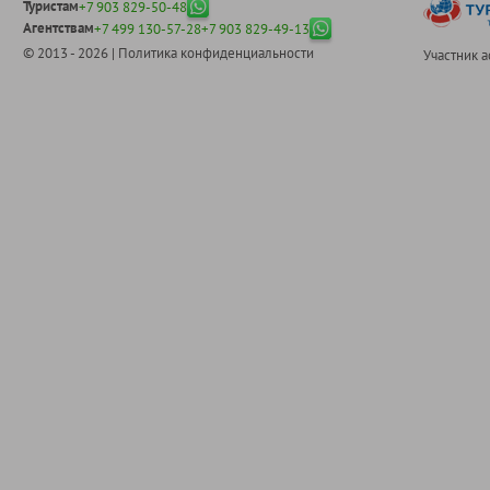
Туристам
+7 903 829-50-48
Агентствам
+7 499 130-57-28
+7 903 829-49-13
© 2013 - 2026 |
Политика конфиденциальности
Участник 